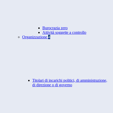
Burocrazia zero
Attività soggette a controllo
Organizzazione
4
Titolari di incarichi politici, di amministrazione,
di direzione o di governo