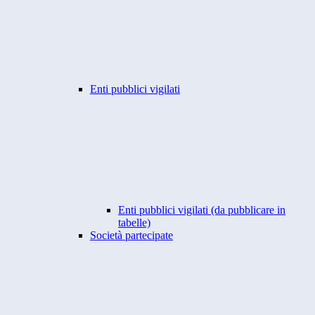
Enti pubblici vigilati
Enti pubblici vigilati (da pubblicare in
tabelle)
Società partecipate