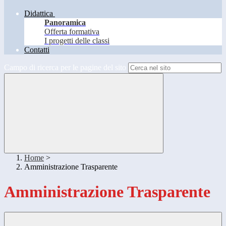
Didattica
Panoramica
Offerta formativa
I progetti delle classi
Contatti
Campo di ricerca per le pagine del sito
Home
>
Amministrazione Trasparente
Amministrazione Trasparente