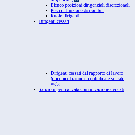
Elenco posizioni dirigenziali discrezionali
Posti di funzione disponibili
Ruolo dirigenti
Dirigenti cessati
Dirigenti cessati dal rapporto di lavoro
(documentazione da pubblicare sul sito
web)
Sanzioni per mancata comunicazione dei dati