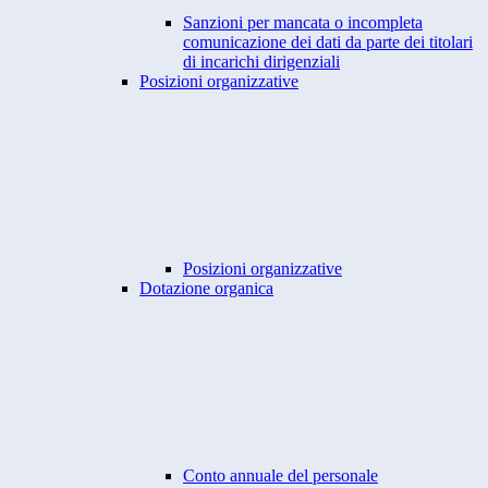
Sanzioni per mancata o incompleta
comunicazione dei dati da parte dei titolari
di incarichi dirigenziali
Posizioni organizzative
Posizioni organizzative
Dotazione organica
Conto annuale del personale