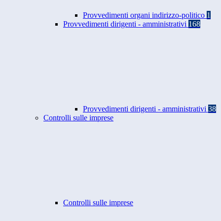
Provvedimenti organi indirizzo-politico
1
Provvedimenti dirigenti - amministrativi
168
Provvedimenti dirigenti - amministrativi
38
Controlli sulle imprese
Controlli sulle imprese