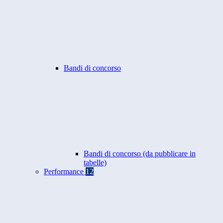
Bandi di concorso
Bandi di concorso (da pubblicare in
tabelle)
Performance
12