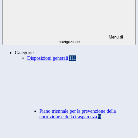
Menu di
navigazione
Categorie
Disposizioni generali
111
Piano triennale per la prevenzione della
corruzione e della trasparenza
9