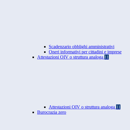
Scadenzario obblighi amministrativi
Oneri informativi per cittadini e imprese
Attestazioni OIV o struttura analoga
11
Attestazioni OIV o struttura analoga
11
Burocrazia zero