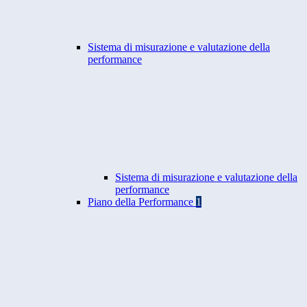
Sistema di misurazione e valutazione della
performance
Sistema di misurazione e valutazione della
performance
Piano della Performance
1