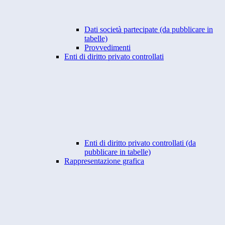
Dati società partecipate (da pubblicare in
tabelle)
Provvedimenti
Enti di diritto privato controllati
Enti di diritto privato controllati (da
pubblicare in tabelle)
Rappresentazione grafica