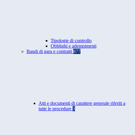
Tipologie di controllo
Obblighi e adempimenti
Bandi di gara e contratti
877
Atti e documenti di carattere generale riferiti a
tutte le procedure
3