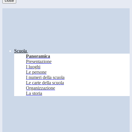
close
Scuola
Panoramica
Presentazione
I luoghi
Le persone
I numeri della scuola
Le carte della scuola
Organizzazione
La storia