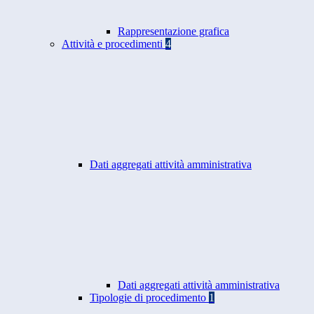
Rappresentazione grafica
Attività e procedimenti
4
Dati aggregati attività amministrativa
Dati aggregati attività amministrativa
Tipologie di procedimento
1