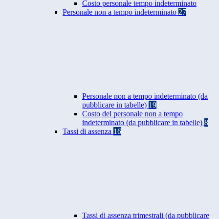
Costo personale tempo indeterminato
Personale non a tempo indeterminato
27
Personale non a tempo indeterminato (da
pubblicare in tabelle)
19
Costo del personale non a tempo
indeterminato (da pubblicare in tabelle)
8
Tassi di assenza
16
Tassi di assenza trimestrali (da pubblicare