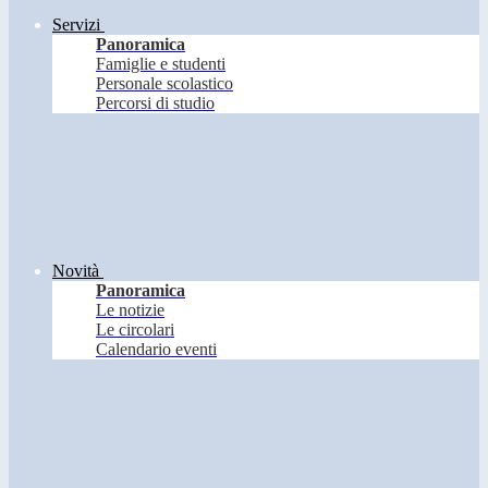
Servizi
Panoramica
Famiglie e studenti
Personale scolastico
Percorsi di studio
Novità
Panoramica
Le notizie
Le circolari
Calendario eventi