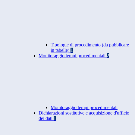
Tipologie di procedimento (da pubblicare
in tabelle)
1
Monitoraggio tempi procedimentali
2
Monitoraggio tempi procedimentali
Dichiarazioni sostitutive e acquisizione d'ufficio
dei dati
1