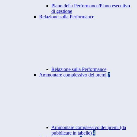
Piano della Performance/Piano esecutivo
di gestione
Relazione sulla Performance
Relazione sulla Performance
Ammontare complessivo dei premi
7
Ammontare complessivo dei premi (da
pubblicare in tabelle)
4