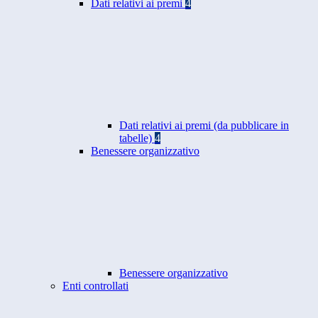
Dati relativi ai premi
4
Dati relativi ai premi (da pubblicare in
tabelle)
4
Benessere organizzativo
Benessere organizzativo
Enti controllati