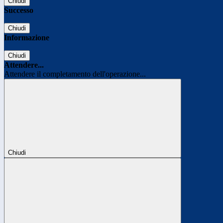
Chiudi
Successo
Chiudi
Informazione
Chiudi
Attendere...
Attendere il completamento dell'operazione...
Chiudi