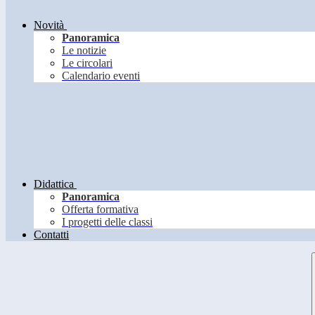
Novità
Panoramica
Le notizie
Le circolari
Calendario eventi
Didattica
Panoramica
Offerta formativa
I progetti delle classi
Contatti