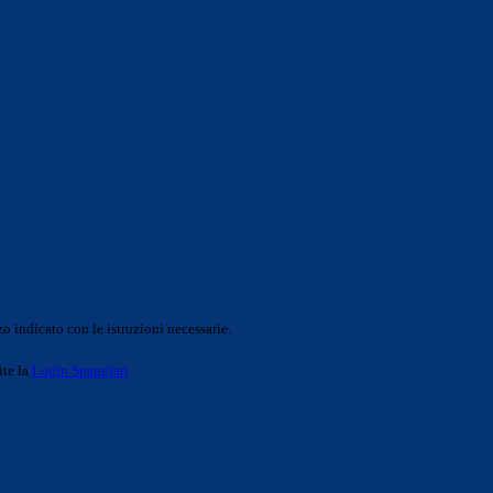
o indicato con le istruzioni necessarie.
ite la
Login Spaggiari