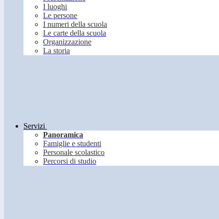
I luoghi
Le persone
I numeri della scuola
Le carte della scuola
Organizzazione
La storia
Servizi
Panoramica
Famiglie e studenti
Personale scolastico
Percorsi di studio