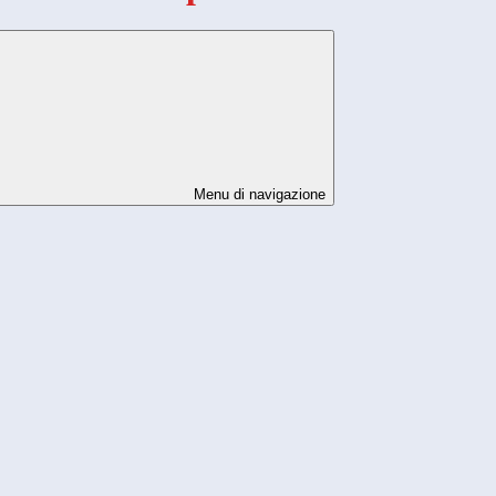
Menu di navigazione