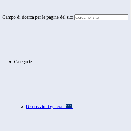
Campo di ricerca per le pagine del sito
Categorie
Disposizioni generali
111