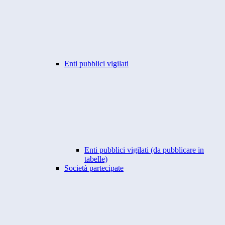
Enti pubblici vigilati
Enti pubblici vigilati (da pubblicare in
tabelle)
Società partecipate