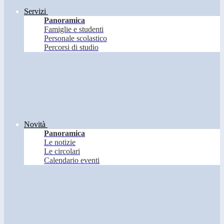
Servizi
Panoramica
Famiglie e studenti
Personale scolastico
Percorsi di studio
Novità
Panoramica
Le notizie
Le circolari
Calendario eventi