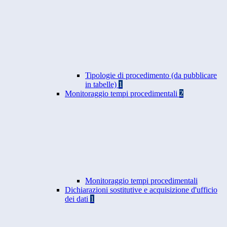
Tipologie di procedimento (da pubblicare
in tabelle)
1
Monitoraggio tempi procedimentali
2
Monitoraggio tempi procedimentali
Dichiarazioni sostitutive e acquisizione d'ufficio
dei dati
1