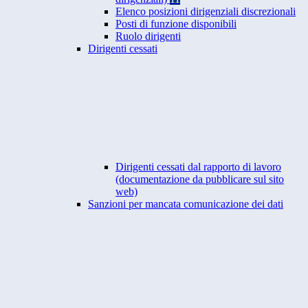
Elenco posizioni dirigenziali discrezionali
Posti di funzione disponibili
Ruolo dirigenti
Dirigenti cessati
Dirigenti cessati dal rapporto di lavoro
(documentazione da pubblicare sul sito
web)
Sanzioni per mancata comunicazione dei dati