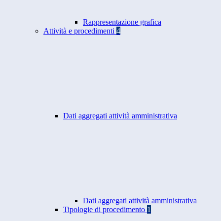
Rappresentazione grafica
Attività e procedimenti
4
Dati aggregati attività amministrativa
Dati aggregati attività amministrativa
Tipologie di procedimento
1