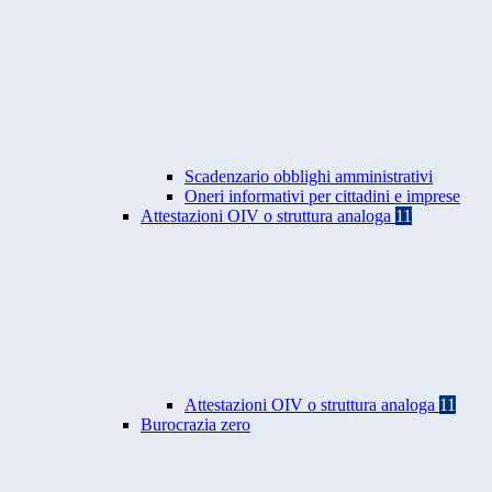
Scadenzario obblighi amministrativi
Oneri informativi per cittadini e imprese
Attestazioni OIV o struttura analoga
11
Attestazioni OIV o struttura analoga
11
Burocrazia zero