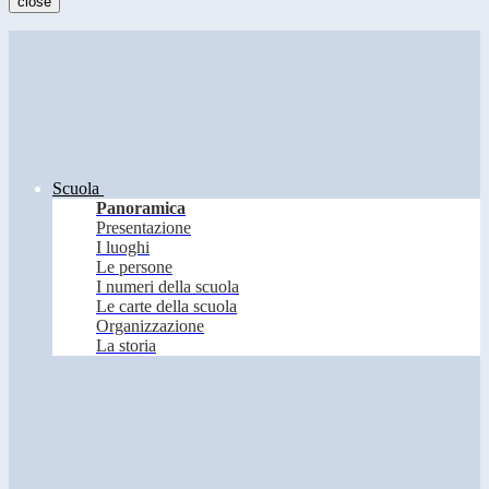
close
Scuola
Panoramica
Presentazione
I luoghi
Le persone
I numeri della scuola
Le carte della scuola
Organizzazione
La storia