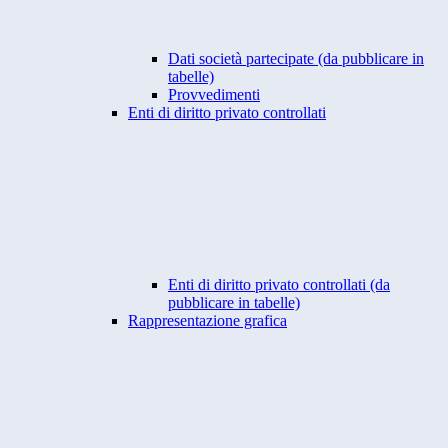
Dati società partecipate (da pubblicare in
tabelle)
Provvedimenti
Enti di diritto privato controllati
Enti di diritto privato controllati (da
pubblicare in tabelle)
Rappresentazione grafica