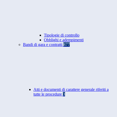
Tipologie di controllo
Obblighi e adempimenti
Bandi di gara e contratti
877
Atti e documenti di carattere generale riferiti a
tutte le procedure
3