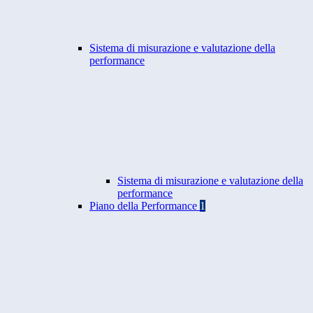
Sistema di misurazione e valutazione della
performance
Sistema di misurazione e valutazione della
performance
Piano della Performance
1