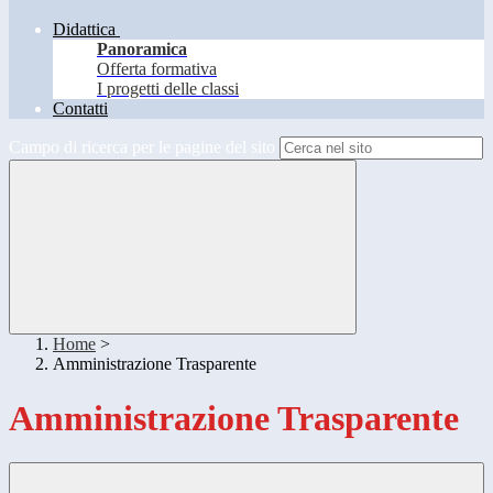
Didattica
Panoramica
Offerta formativa
I progetti delle classi
Contatti
Campo di ricerca per le pagine del sito
Home
>
Amministrazione Trasparente
Amministrazione Trasparente