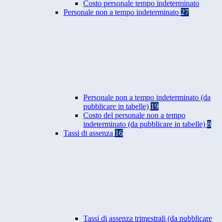
Costo personale tempo indeterminato
Personale non a tempo indeterminato
27
Personale non a tempo indeterminato (da
pubblicare in tabelle)
19
Costo del personale non a tempo
indeterminato (da pubblicare in tabelle)
8
Tassi di assenza
16
Tassi di assenza trimestrali (da pubblicare