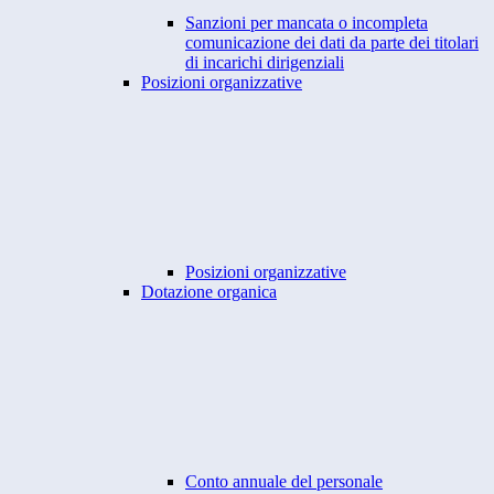
Sanzioni per mancata o incompleta
comunicazione dei dati da parte dei titolari
di incarichi dirigenziali
Posizioni organizzative
Posizioni organizzative
Dotazione organica
Conto annuale del personale