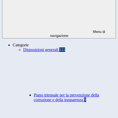
Menu di
navigazione
Categorie
Disposizioni generali
111
Piano triennale per la prevenzione della
corruzione e della trasparenza
9