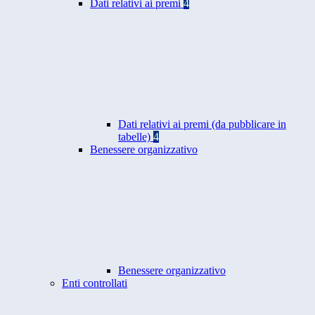
Dati relativi ai premi
4
Dati relativi ai premi (da pubblicare in
tabelle)
4
Benessere organizzativo
Benessere organizzativo
Enti controllati