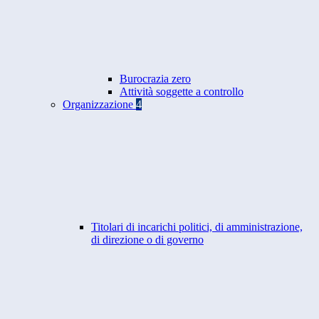
Burocrazia zero
Attività soggette a controllo
Organizzazione
4
Titolari di incarichi politici, di amministrazione,
di direzione o di governo