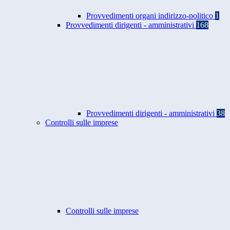
Provvedimenti organi indirizzo-politico
1
Provvedimenti dirigenti - amministrativi
168
Provvedimenti dirigenti - amministrativi
38
Controlli sulle imprese
Controlli sulle imprese