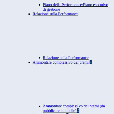
Piano della Performance/Piano esecutivo
di gestione
Relazione sulla Performance
Relazione sulla Performance
Ammontare complessivo dei premi
7
Ammontare complessivo dei premi (da
pubblicare in tabelle)
4