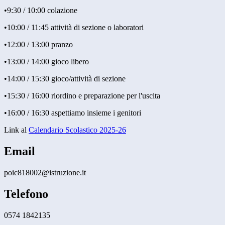
•9:30 / 10:00 colazione
•10:00 / 11:45 attività di sezione o laboratori
•12:00 / 13:00 pranzo
•13:00 / 14:00 gioco libero
•14:00 / 15:30 gioco/attività di sezione
•15:30 / 16:00 riordino e preparazione per l'uscita
•16:00 / 16:30 aspettiamo insieme i genitori
Link al
Calendario Scolastico 2025-26
Email
poic818002@istruzione.it
Telefono
0574 1842135