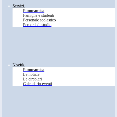
Servizi
Panoramica
Famiglie e studenti
Personale scolastico
Percorsi di studio
Novità
Panoramica
Le notizie
Le circolari
Calendario eventi