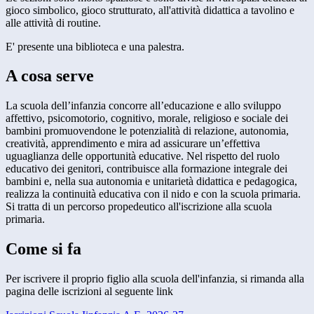
gioco simbolico, gioco strutturato, all'attività didattica a tavolino e
alle attività di routine.
E' presente una biblioteca e una palestra.
A cosa serve
La scuola dell’infanzia concorre all’educazione e allo sviluppo
affettivo, psicomotorio, cognitivo, morale, religioso e sociale dei
bambini promuovendone le potenzialità di relazione, autonomia,
creatività, apprendimento e mira ad assicurare un’effettiva
uguaglianza delle opportunità educative. Nel rispetto del ruolo
educativo dei genitori, contribuisce alla formazione integrale dei
bambini e, nella sua autonomia e unitarietà didattica e pedagogica,
realizza la continuità educativa con il nido e con la scuola primaria.
Si tratta di un percorso propedeutico all'iscrizione alla scuola
primaria.
Come si fa
Per iscrivere il proprio figlio alla scuola dell'infanzia, si rimanda alla
pagina delle iscrizioni al seguente link