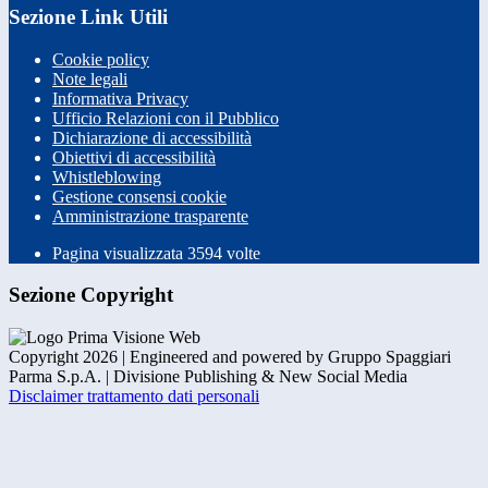
Sezione Link Utili
Cookie policy
Note legali
Informativa Privacy
Ufficio Relazioni con il Pubblico
Dichiarazione di accessibilità
Obiettivi di accessibilità
Whistleblowing
Gestione consensi cookie
Amministrazione trasparente
Pagina visualizzata
3594
volte
Sezione Copyright
Copyright 2026 | Engineered and powered by Gruppo Spaggiari
Parma S.p.A. | Divisione Publishing & New Social Media
Disclaimer trattamento dati personali