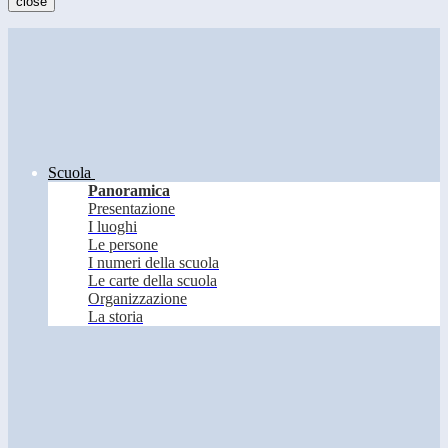
close
Scuola
Panoramica
Presentazione
I luoghi
Le persone
I numeri della scuola
Le carte della scuola
Organizzazione
La storia