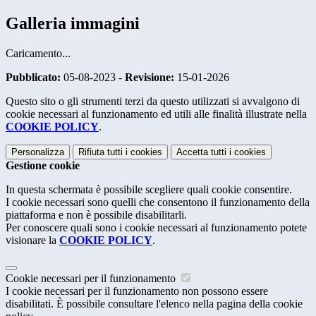
Galleria immagini
Caricamento...
Pubblicato:
05-08-2023 -
Revisione:
15-01-2026
Questo sito o gli strumenti terzi da questo utilizzati si avvalgono di
cookie necessari al funzionamento ed utili alle finalità illustrate nella
COOKIE POLICY
.
Personalizza
Rifiuta tutti
i cookies
Accetta tutti
i cookies
Gestione cookie
In questa schermata è possibile scegliere quali cookie consentire.
I cookie necessari sono quelli che consentono il funzionamento della
piattaforma e non è possibile disabilitarli.
Per conoscere quali sono i cookie necessari al funzionamento potete
visionare la
COOKIE POLICY
.
Cookie necessari per il funzionamento
I cookie necessari per il funzionamento non possono essere
disabilitati. È possibile consultare l'elenco nella pagina della cookie