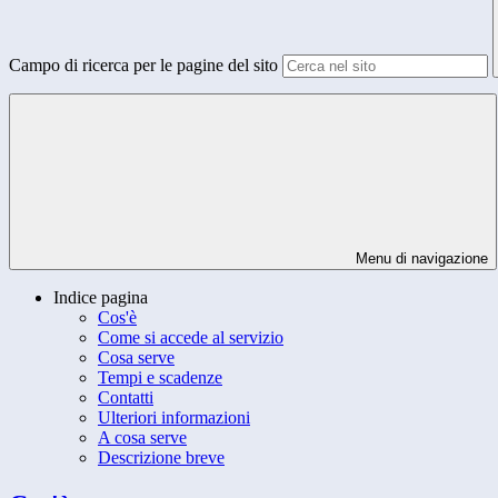
Campo di ricerca per le pagine del sito
Menu di navigazione
Indice pagina
Cos'è
Come si accede al servizio
Cosa serve
Tempi e scadenze
Contatti
Ulteriori informazioni
A cosa serve
Descrizione breve