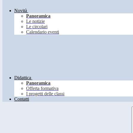
Novità
Panoramica
Le notizie
Le circolari
Calendario eventi
Didattica
Panoramica
Offerta formativa
I progetti delle classi
Contatti