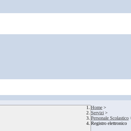
Home
>
Servizi
>
Personale Scolastico
Registro elettronico