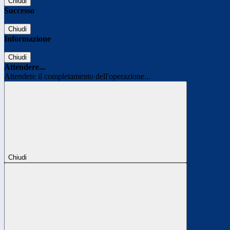
Chiudi
Successo
Chiudi
Informazione
Chiudi
Attendere...
Attendere il completamento dell'operazione...
Chiudi