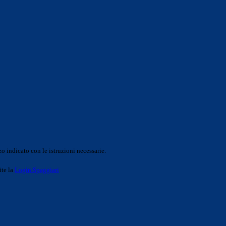
o indicato con le istruzioni necessarie.
ite la
Login Spaggiari