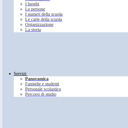
I luoghi
Le persone
I numeri della scuola
Le carte della scuola
Organizzazione
La storia
Servizi
Panoramica
Famiglie e studenti
Personale scolastico
Percorsi di studio