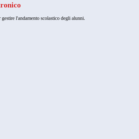
tronico
 gestire l'andamento scolastico degli alunni.