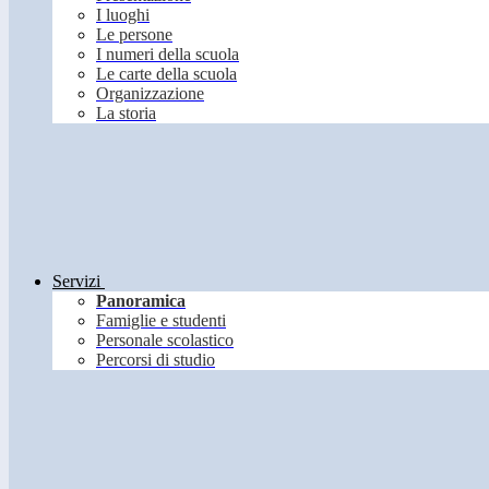
I luoghi
Le persone
I numeri della scuola
Le carte della scuola
Organizzazione
La storia
Servizi
Panoramica
Famiglie e studenti
Personale scolastico
Percorsi di studio