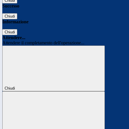
Chiudi
Successo
Chiudi
Informazione
Chiudi
Attendere...
Attendere il completamento dell'operazione...
Chiudi