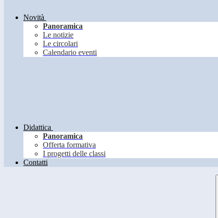
Novità
Panoramica
Le notizie
Le circolari
Calendario eventi
Didattica
Panoramica
Offerta formativa
I progetti delle classi
Contatti