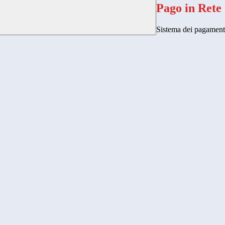
Pago in Rete
Sistema dei pagament