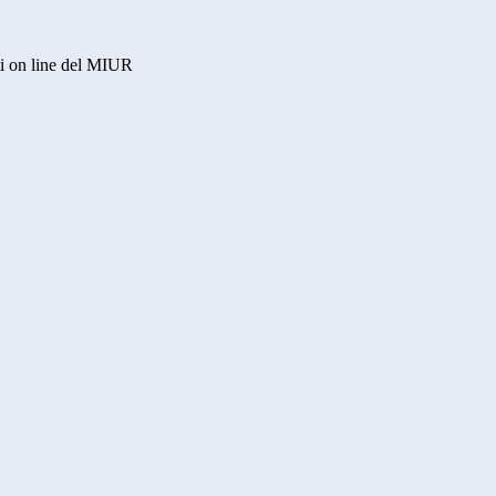
i on line del MIUR