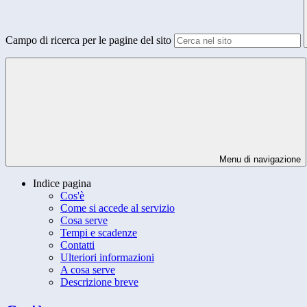
Campo di ricerca per le pagine del sito
Menu di navigazione
Indice pagina
Cos'è
Come si accede al servizio
Cosa serve
Tempi e scadenze
Contatti
Ulteriori informazioni
A cosa serve
Descrizione breve