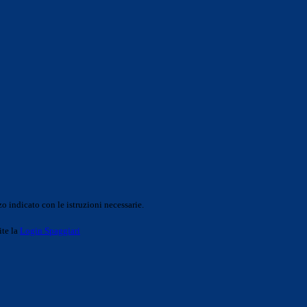
o indicato con le istruzioni necessarie.
ite la
Login Spaggiari