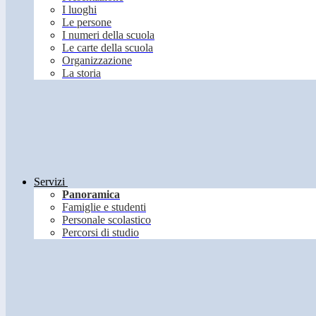
I luoghi
Le persone
I numeri della scuola
Le carte della scuola
Organizzazione
La storia
Servizi
Panoramica
Famiglie e studenti
Personale scolastico
Percorsi di studio