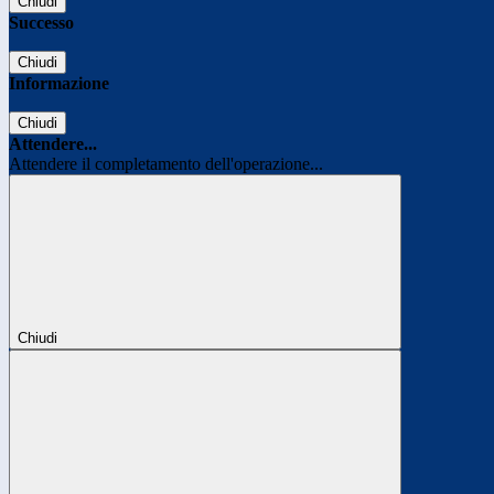
Chiudi
Successo
Chiudi
Informazione
Chiudi
Attendere...
Attendere il completamento dell'operazione...
Chiudi