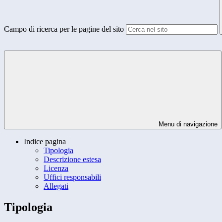
Campo di ricerca per le pagine del sito
Menu di navigazione
Indice pagina
Tipologia
Descrizione estesa
Licenza
Uffici responsabili
Allegati
Tipologia