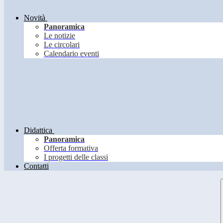
Novità
Panoramica
Le notizie
Le circolari
Calendario eventi
Didattica
Panoramica
Offerta formativa
I progetti delle classi
Contatti