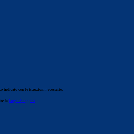
o indicato con le istruzioni necessarie.
ite la
Login Spaggiari