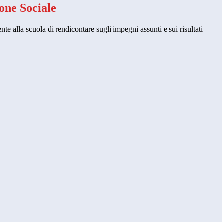
one Sociale
 alla scuola di rendicontare sugli impegni assunti e sui risultati