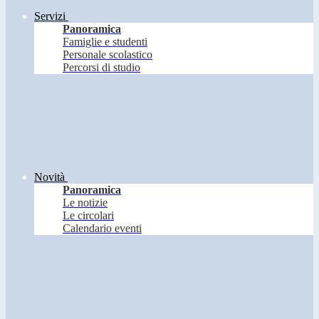
Servizi
Panoramica
Famiglie e studenti
Personale scolastico
Percorsi di studio
Novità
Panoramica
Le notizie
Le circolari
Calendario eventi