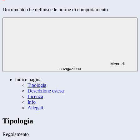
Documento che definisce le norme di comportamento.
Menu di
navigazione
Indice pagina
Tipologia
Descrizione estesa
Licenza
Info
Allegati
Tipologia
Regolamento