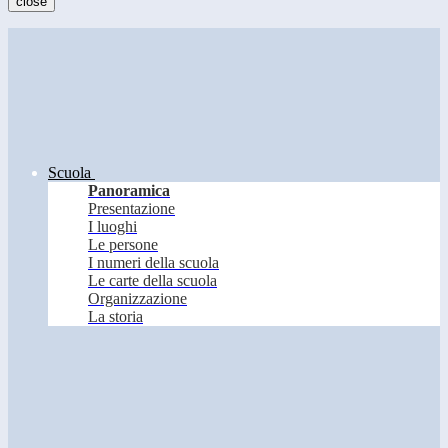
close
Scuola
Panoramica
Presentazione
I luoghi
Le persone
I numeri della scuola
Le carte della scuola
Organizzazione
La storia