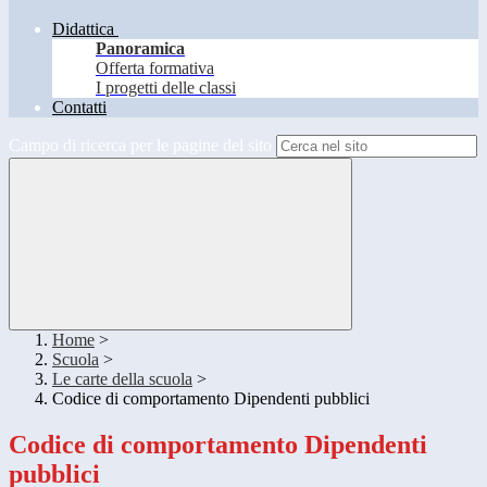
Didattica
Panoramica
Offerta formativa
I progetti delle classi
Contatti
Campo di ricerca per le pagine del sito
Home
>
Scuola
>
Le carte della scuola
>
Codice di comportamento Dipendenti pubblici
Codice di comportamento Dipendenti
pubblici