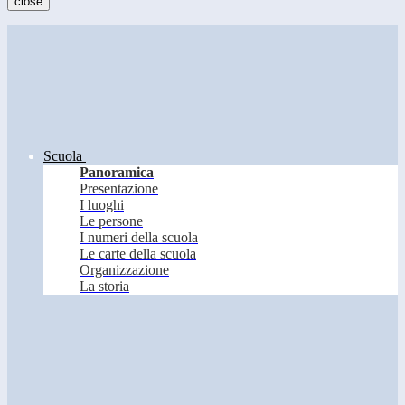
close
Scuola
Panoramica
Presentazione
I luoghi
Le persone
I numeri della scuola
Le carte della scuola
Organizzazione
La storia