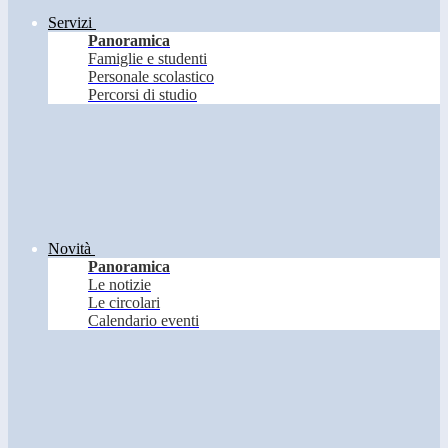
Servizi
Panoramica
Famiglie e studenti
Personale scolastico
Percorsi di studio
Novità
Panoramica
Le notizie
Le circolari
Calendario eventi