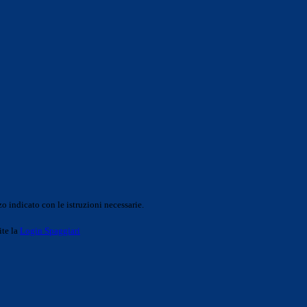
o indicato con le istruzioni necessarie.
ite la
Login Spaggiari