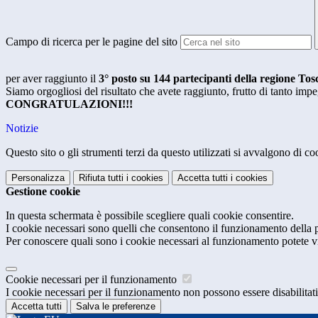
Campo di ricerca per le pagine del sito
per aver raggiunto il
3° posto su 144 partecipanti della regione To
Siamo orgogliosi del risultato che avete raggiunto, frutto di tanto im
CONGRATULAZIONI!!!
Notizie
Questo sito o gli strumenti terzi da questo utilizzati si avvalgono di coo
Personalizza
Rifiuta tutti
i cookies
Accetta tutti
i cookies
Gestione cookie
In questa schermata è possibile scegliere quali cookie consentire.
I cookie necessari sono quelli che consentono il funzionamento della pi
Per conoscere quali sono i cookie necessari al funzionamento potete v
Cookie necessari per il funzionamento
I cookie necessari per il funzionamento non possono essere disabilitati.
Accetta tutti
Salva le preferenze