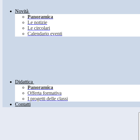
Novità
Panoramica
Le notizie
Le circolari
Calendario eventi
Didattica
Panoramica
Offerta formativa
I progetti delle classi
Contatti