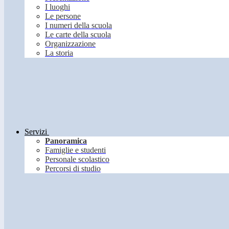
I luoghi
Le persone
I numeri della scuola
Le carte della scuola
Organizzazione
La storia
Servizi
Panoramica
Famiglie e studenti
Personale scolastico
Percorsi di studio