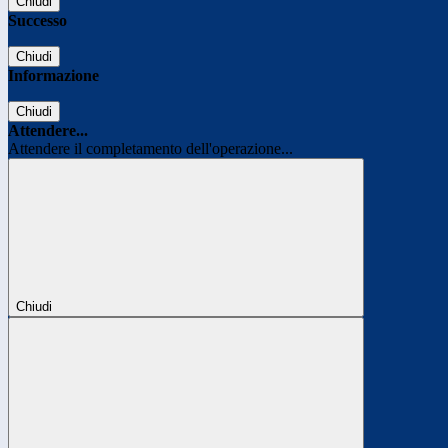
Chiudi
Successo
Chiudi
Informazione
Chiudi
Attendere...
Attendere il completamento dell'operazione...
Chiudi