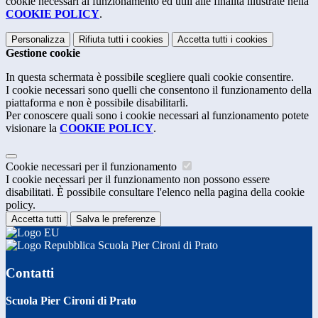
cookie necessari al funzionamento ed utili alle finalità illustrate nella
COOKIE POLICY
.
Personalizza
Rifiuta tutti
i cookies
Accetta tutti
i cookies
Gestione cookie
In questa schermata è possibile scegliere quali cookie consentire.
I cookie necessari sono quelli che consentono il funzionamento della
piattaforma e non è possibile disabilitarli.
Per conoscere quali sono i cookie necessari al funzionamento potete
visionare la
COOKIE POLICY
.
Cookie necessari per il funzionamento
I cookie necessari per il funzionamento non possono essere
disabilitati. È possibile consultare l'elenco nella pagina della cookie
policy.
Accetta tutti
Salva le preferenze
Scuola Pier Cironi di Prato
Contatti
Scuola Pier Cironi di Prato