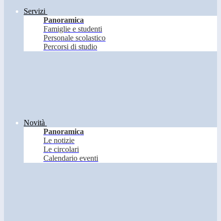
Servizi
Panoramica
Famiglie e studenti
Personale scolastico
Percorsi di studio
Novità
Panoramica
Le notizie
Le circolari
Calendario eventi