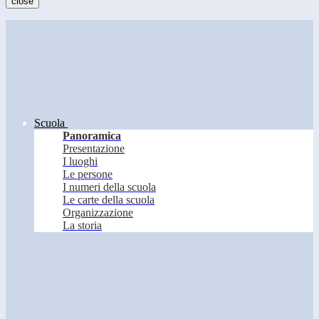
close
Scuola
Panoramica
Presentazione
I luoghi
Le persone
I numeri della scuola
Le carte della scuola
Organizzazione
La storia