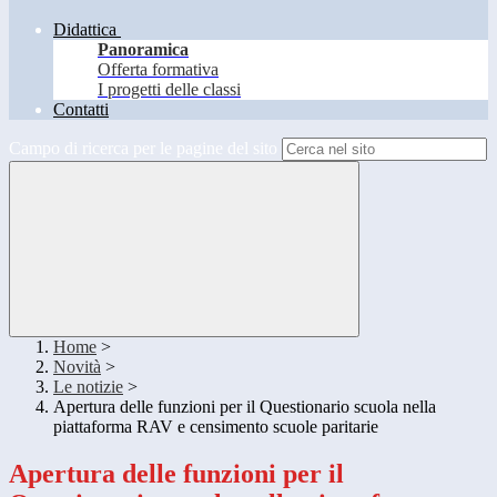
Didattica
Panoramica
Offerta formativa
I progetti delle classi
Contatti
Campo di ricerca per le pagine del sito
Home
>
Novità
>
Le notizie
>
Apertura delle funzioni per il Questionario scuola nella
piattaforma RAV e censimento scuole paritarie
Apertura delle funzioni per il