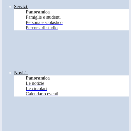
Servizi
Panoramica
Famiglie e studenti
Personale scolastico
Percorsi di studio
Novità
Panoramica
Le notizie
Le circolari
Calendario eventi