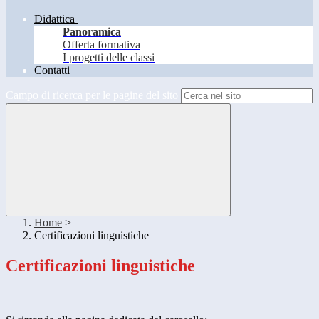
Didattica
Panoramica
Offerta formativa
I progetti delle classi
Contatti
Campo di ricerca per le pagine del sito
Home
>
Certificazioni linguistiche
Certificazioni linguistiche