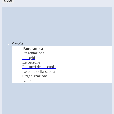
close
Scuola
Panoramica
Presentazione
I luoghi
Le persone
I numeri della scuola
Le carte della scuola
Organizzazione
La storia