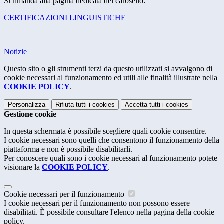
Si rimanda alla pagina dedicata del carosello:
CERTIFICAZIONI LINGUISTICHE
Notizie
Questo sito o gli strumenti terzi da questo utilizzati si avvalgono di
cookie necessari al funzionamento ed utili alle finalità illustrate nella
COOKIE POLICY
.
Personalizza
Rifiuta tutti
i cookies
Accetta tutti
i cookies
Gestione cookie
In questa schermata è possibile scegliere quali cookie consentire.
I cookie necessari sono quelli che consentono il funzionamento della
piattaforma e non è possibile disabilitarli.
Per conoscere quali sono i cookie necessari al funzionamento potete
visionare la
COOKIE POLICY
.
Cookie necessari per il funzionamento
I cookie necessari per il funzionamento non possono essere
disabilitati. È possibile consultare l'elenco nella pagina della cookie
policy.