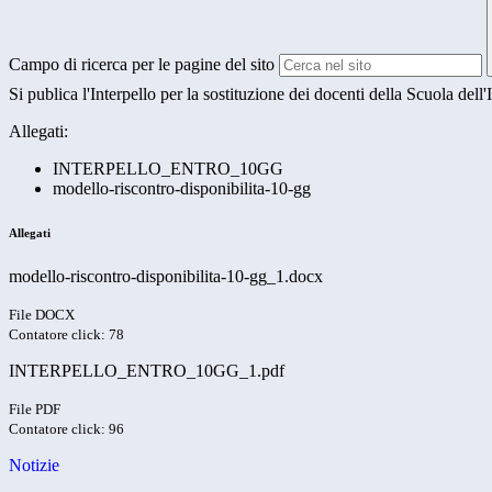
Campo di ricerca per le pagine del sito
Si publica l'Interpello per la sostituzione dei docenti della Scuola dell
Allegati:
INTERPELLO_ENTRO_10GG
modello-riscontro-disponibilita-10-gg
Allegati
modello-riscontro-disponibilita-10-gg_1.docx
File DOCX
Contatore click: 78
INTERPELLO_ENTRO_10GG_1.pdf
File PDF
Contatore click: 96
Notizie