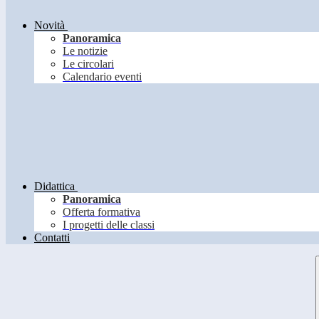
Novità
Panoramica
Le notizie
Le circolari
Calendario eventi
Didattica
Panoramica
Offerta formativa
I progetti delle classi
Contatti