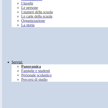
I luoghi
Le persone
I numeri della scuola
Le carte della scuola
Organizzazione
La storia
Servizi
Panoramica
Famiglie e studenti
Personale scolastico
Percorsi di studio