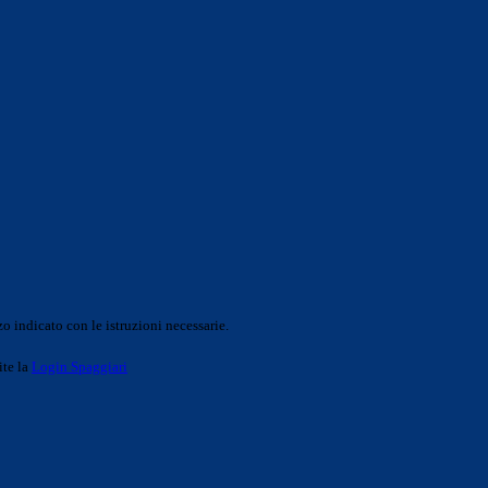
o indicato con le istruzioni necessarie.
ite la
Login Spaggiari