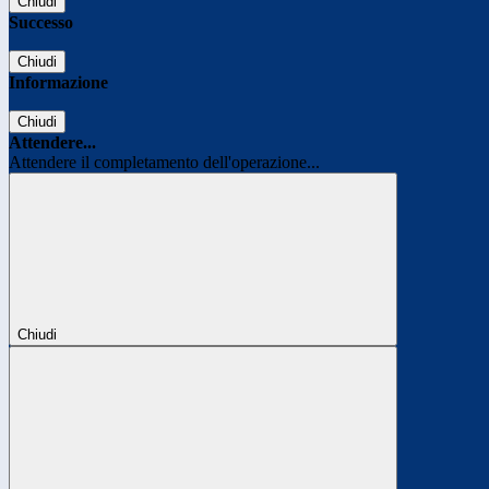
Chiudi
Successo
Chiudi
Informazione
Chiudi
Attendere...
Attendere il completamento dell'operazione...
Chiudi