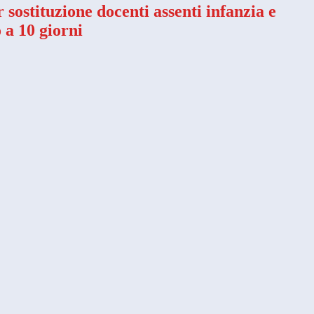
r sostituzione docenti assenti infanzia e
 a 10 giorni