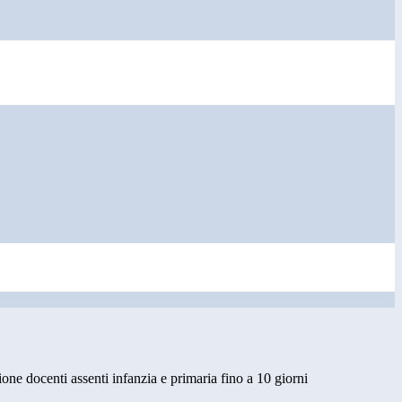
zione docenti assenti infanzia e primaria fino a 10 giorni