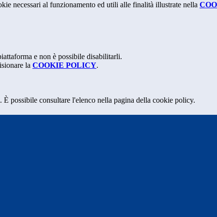
kie necessari al funzionamento ed utili alle finalità illustrate nella
COO
attaforma e non è possibile disabilitarli.
isionare la
COOKIE POLICY
.
 È possibile consultare l'elenco nella pagina della cookie policy.