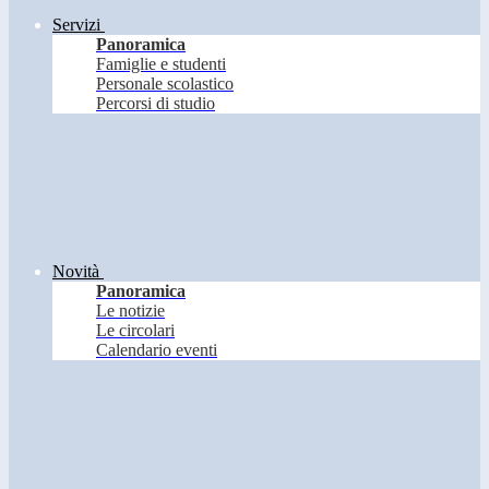
Servizi
Panoramica
Famiglie e studenti
Personale scolastico
Percorsi di studio
Novità
Panoramica
Le notizie
Le circolari
Calendario eventi