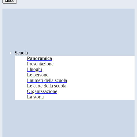
close
Scuola
Panoramica
Presentazione
I luoghi
Le persone
I numeri della scuola
Le carte della scuola
Organizzazione
La storia