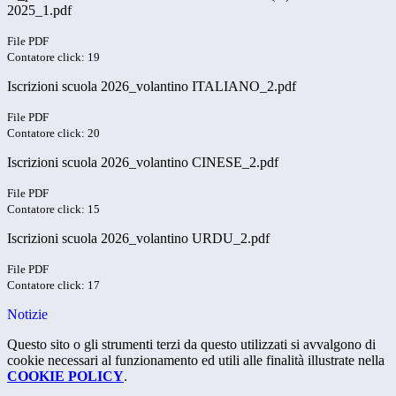
2025_1.pdf
File PDF
Contatore click: 19
Iscrizioni scuola 2026_volantino ITALIANO_2.pdf
File PDF
Contatore click: 20
Iscrizioni scuola 2026_volantino CINESE_2.pdf
File PDF
Contatore click: 15
Iscrizioni scuola 2026_volantino URDU_2.pdf
File PDF
Contatore click: 17
Notizie
Questo sito o gli strumenti terzi da questo utilizzati si avvalgono di
cookie necessari al funzionamento ed utili alle finalità illustrate nella
COOKIE POLICY
.