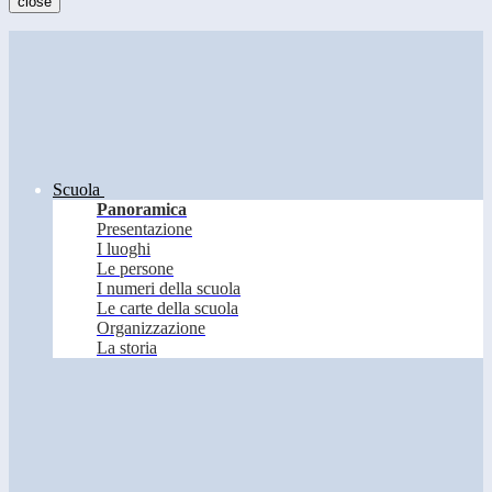
close
Scuola
Panoramica
Presentazione
I luoghi
Le persone
I numeri della scuola
Le carte della scuola
Organizzazione
La storia