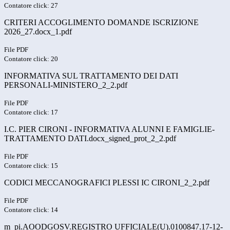
Contatore click: 27
CRITERI ACCOGLIMENTO DOMANDE ISCRIZIONE
2026_27.docx_1.pdf
File PDF
Contatore click: 20
INFORMATIVA SUL TRATTAMENTO DEI DATI
PERSONALI-MINISTERO_2_2.pdf
File PDF
Contatore click: 17
I.C. PIER CIRONI - INFORMATIVA ALUNNI E FAMIGLIE-
TRATTAMENTO DATI.docx_signed_prot_2_2.pdf
File PDF
Contatore click: 15
CODICI MECCANOGRAFICI PLESSI IC CIRONI_2_2.pdf
File PDF
Contatore click: 14
m_pi.AOODGOSV.REGISTRO UFFICIALE(U).0100847.17-12-