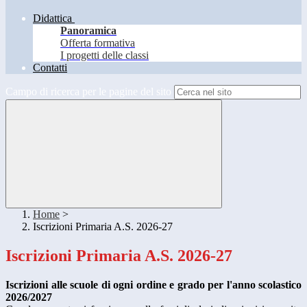
Didattica
Panoramica
Offerta formativa
I progetti delle classi
Contatti
Campo di ricerca per le pagine del sito
Home
>
Iscrizioni Primaria A.S. 2026-27
Iscrizioni Primaria A.S. 2026-27
Iscrizioni alle scuole di ogni ordine e grado per l'anno scolastico
2026/2027