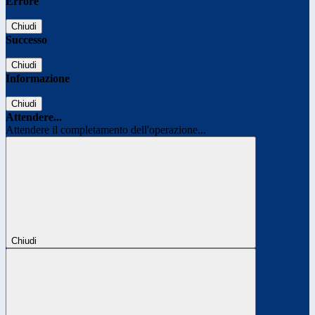
Errore
Chiudi
Successo
Chiudi
Informazione
Chiudi
Attendere...
Attendere il completamento dell'operazione...
Chiudi