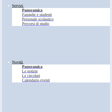
Servizi
Panoramica
Famiglie e studenti
Personale scolastico
Percorsi di studio
Novità
Panoramica
Le notizie
Le circolari
Calendario eventi