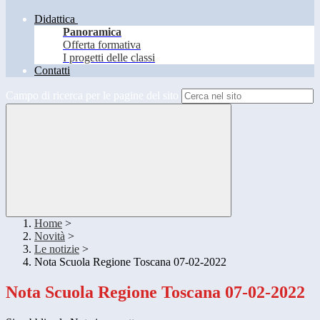
Didattica
Panoramica
Offerta formativa
I progetti delle classi
Contatti
Campo di ricerca per le pagine del sito
Home
>
Novità
>
Le notizie
>
Nota Scuola Regione Toscana 07-02-2022
Nota Scuola Regione Toscana 07-02-2022