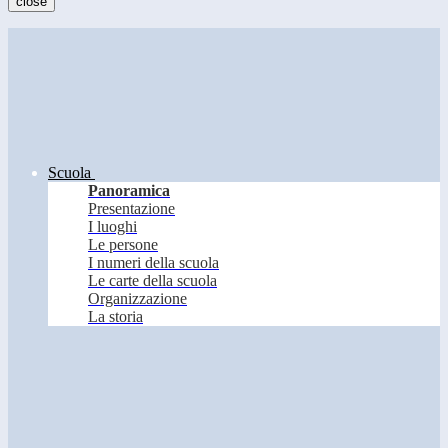
close
Scuola
Panoramica
Presentazione
I luoghi
Le persone
I numeri della scuola
Le carte della scuola
Organizzazione
La storia