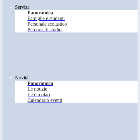
Servizi
Panoramica
Famiglie e studenti
Personale scolastico
Percorsi di studio
Novità
Panoramica
Le notizie
Le circolari
Calendario eventi