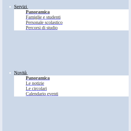
Servizi
Panoramica
Famiglie e studenti
Personale scolastico
Percorsi di studio
Novità
Panoramica
Le notizie
Le circolari
Calendario eventi