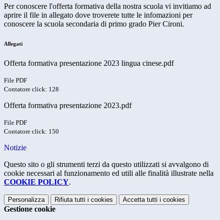
Per conoscere l'offerta formativa della nostra scuola vi invitiamo ad
aprire il file in allegato dove troverete tutte le infomazioni per
conoscere la scuola secondaria di primo grado Pier Cironi.
Allegati
Offerta formativa presentazione 2023 lingua cinese.pdf
File PDF
Contatore click: 128
Offerta formativa presentazione 2023.pdf
File PDF
Contatore click: 150
Notizie
Questo sito o gli strumenti terzi da questo utilizzati si avvalgono di
cookie necessari al funzionamento ed utili alle finalità illustrate nella
COOKIE POLICY
.
Personalizza
Rifiuta tutti
i cookies
Accetta tutti
i cookies
Gestione cookie