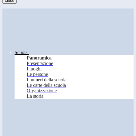
close
Scuola
Panoramica
Presentazione
I luoghi
Le persone
I numeri della scuola
Le carte della scuola
Organizzazione
La storia