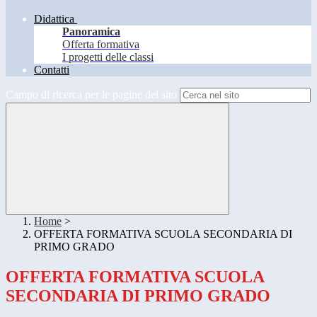
Didattica
Panoramica
Offerta formativa
I progetti delle classi
Contatti
Campo di ricerca per le pagine del sito
Home
>
OFFERTA FORMATIVA SCUOLA SECONDARIA DI
PRIMO GRADO
OFFERTA FORMATIVA SCUOLA
SECONDARIA DI PRIMO GRADO