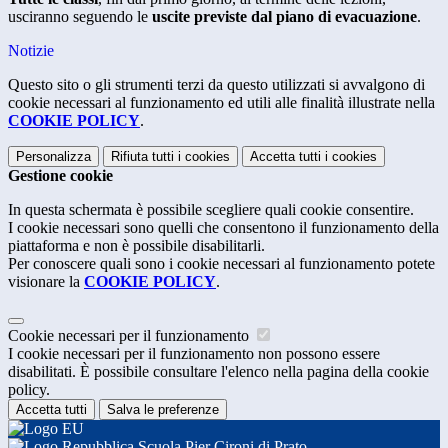
usciranno seguendo le
uscite previste dal piano di evacuazione
.
Notizie
Questo sito o gli strumenti terzi da questo utilizzati si avvalgono di
cookie necessari al funzionamento ed utili alle finalità illustrate nella
COOKIE POLICY
.
Personalizza
Rifiuta tutti
i cookies
Accetta tutti
i cookies
Gestione cookie
In questa schermata è possibile scegliere quali cookie consentire.
I cookie necessari sono quelli che consentono il funzionamento della
piattaforma e non è possibile disabilitarli.
Per conoscere quali sono i cookie necessari al funzionamento potete
visionare la
COOKIE POLICY
.
Cookie necessari per il funzionamento
I cookie necessari per il funzionamento non possono essere
disabilitati. È possibile consultare l'elenco nella pagina della cookie
policy.
Accetta tutti
Salva le preferenze
Scuola Pier Cironi di Prato