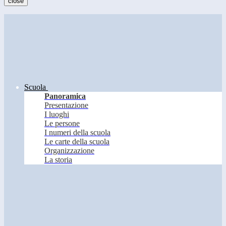
close
Scuola
Panoramica
Presentazione
I luoghi
Le persone
I numeri della scuola
Le carte della scuola
Organizzazione
La storia