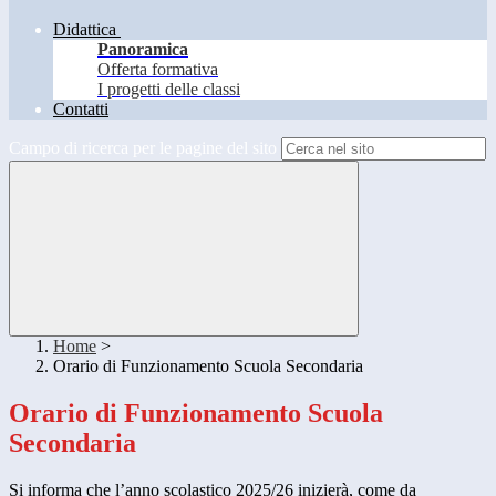
Didattica
Panoramica
Offerta formativa
I progetti delle classi
Contatti
Campo di ricerca per le pagine del sito
Home
>
Orario di Funzionamento Scuola Secondaria
Orario di Funzionamento Scuola
Secondaria
Si informa che l’anno scolastico 2025/26 inizierà, come da