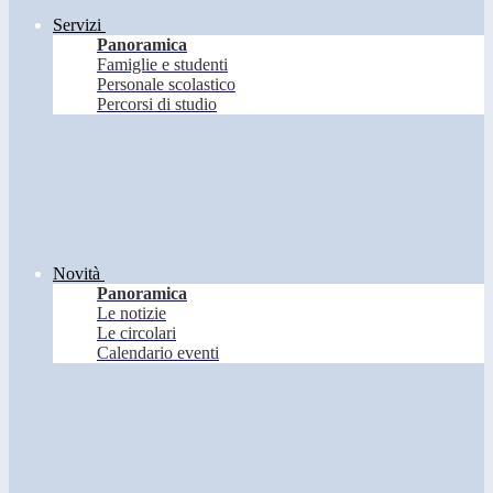
Servizi
Panoramica
Famiglie e studenti
Personale scolastico
Percorsi di studio
Novità
Panoramica
Le notizie
Le circolari
Calendario eventi