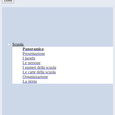
close
Scuola
Panoramica
Presentazione
I luoghi
Le persone
I numeri della scuola
Le carte della scuola
Organizzazione
La storia