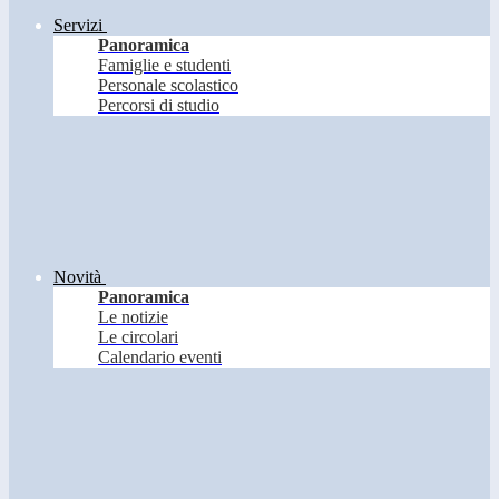
Servizi
Panoramica
Famiglie e studenti
Personale scolastico
Percorsi di studio
Novità
Panoramica
Le notizie
Le circolari
Calendario eventi