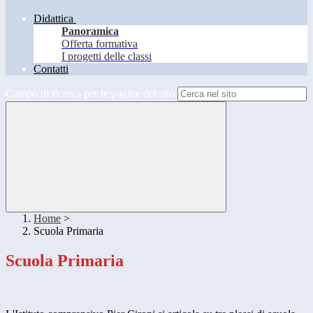
Didattica
Panoramica
Offerta formativa
I progetti delle classi
Contatti
Campo di ricerca per le pagine del sito
Home
>
Scuola Primaria
Scuola Primaria