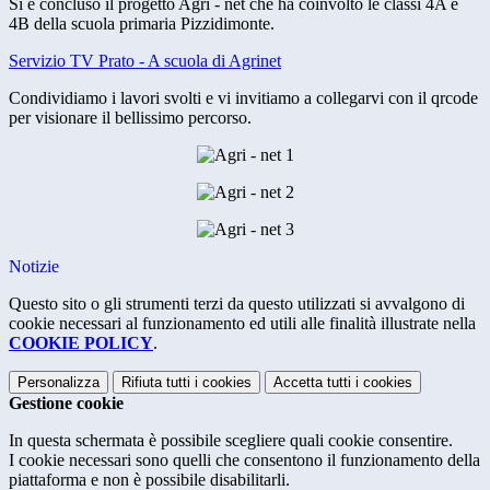
Si è concluso il progetto Agri - net che ha coinvolto le classi 4A e
4B della scuola primaria Pizzidimonte.
Servizio TV Prato - A scuola di Agrinet
Condividiamo i lavori svolti e vi invitiamo a collegarvi con il qrcode
per visionare il bellissimo percorso.
Notizie
Questo sito o gli strumenti terzi da questo utilizzati si avvalgono di
cookie necessari al funzionamento ed utili alle finalità illustrate nella
COOKIE POLICY
.
Personalizza
Rifiuta tutti
i cookies
Accetta tutti
i cookies
Gestione cookie
In questa schermata è possibile scegliere quali cookie consentire.
I cookie necessari sono quelli che consentono il funzionamento della
piattaforma e non è possibile disabilitarli.