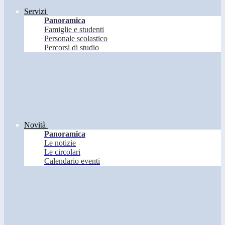
Servizi
Panoramica
Famiglie e studenti
Personale scolastico
Percorsi di studio
Novità
Panoramica
Le notizie
Le circolari
Calendario eventi