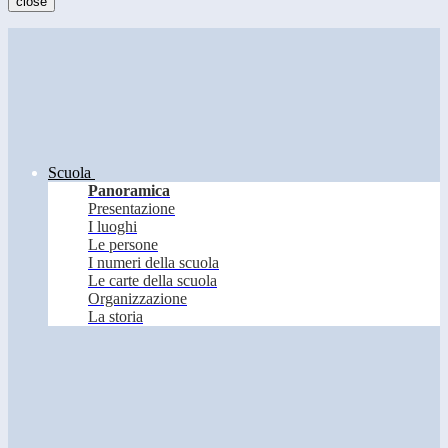
close
Scuola
Panoramica
Presentazione
I luoghi
Le persone
I numeri della scuola
Le carte della scuola
Organizzazione
La storia