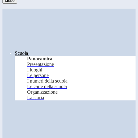
close
Scuola
Panoramica
Presentazione
I luoghi
Le persone
I numeri della scuola
Le carte della scuola
Organizzazione
La storia