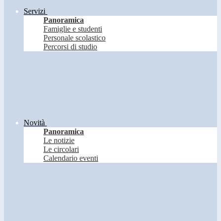
Servizi
Panoramica
Famiglie e studenti
Personale scolastico
Percorsi di studio
Novità
Panoramica
Le notizie
Le circolari
Calendario eventi