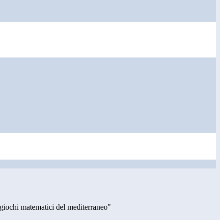
e giochi matematici del mediterraneo"