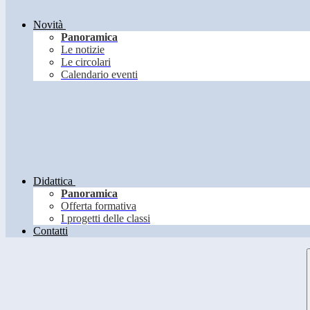
Novità
Panoramica
Le notizie
Le circolari
Calendario eventi
Didattica
Panoramica
Offerta formativa
I progetti delle classi
Contatti