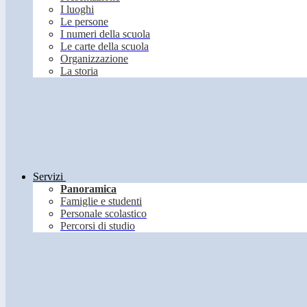
I luoghi
Le persone
I numeri della scuola
Le carte della scuola
Organizzazione
La storia
Servizi
Panoramica
Famiglie e studenti
Personale scolastico
Percorsi di studio