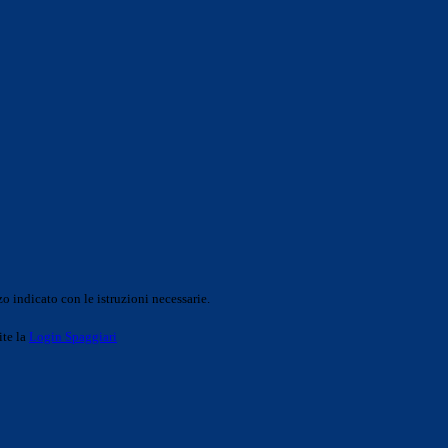
o indicato con le istruzioni necessarie.
ite la
Login Spaggiari