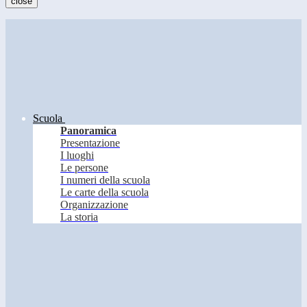
close
Scuola
Panoramica
Presentazione
I luoghi
Le persone
I numeri della scuola
Le carte della scuola
Organizzazione
La storia