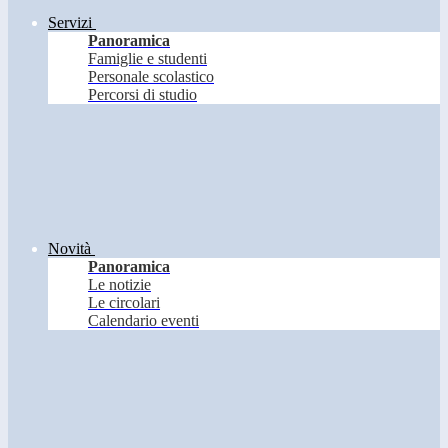
Servizi
Panoramica
Famiglie e studenti
Personale scolastico
Percorsi di studio
Novità
Panoramica
Le notizie
Le circolari
Calendario eventi