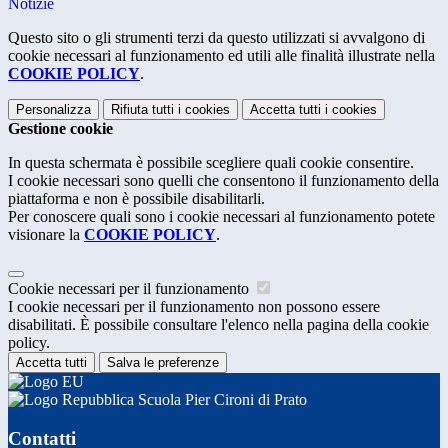
Notizie
Questo sito o gli strumenti terzi da questo utilizzati si avvalgono di
cookie necessari al funzionamento ed utili alle finalità illustrate nella
COOKIE POLICY
.
Personalizza
Rifiuta tutti
i cookies
Accetta tutti
i cookies
Gestione cookie
In questa schermata è possibile scegliere quali cookie consentire.
I cookie necessari sono quelli che consentono il funzionamento della
piattaforma e non è possibile disabilitarli.
Per conoscere quali sono i cookie necessari al funzionamento potete
visionare la
COOKIE POLICY
.
Cookie necessari per il funzionamento
I cookie necessari per il funzionamento non possono essere
disabilitati. È possibile consultare l'elenco nella pagina della cookie
policy.
Accetta tutti
Salva le preferenze
Scuola Pier Cironi di Prato
Contatti