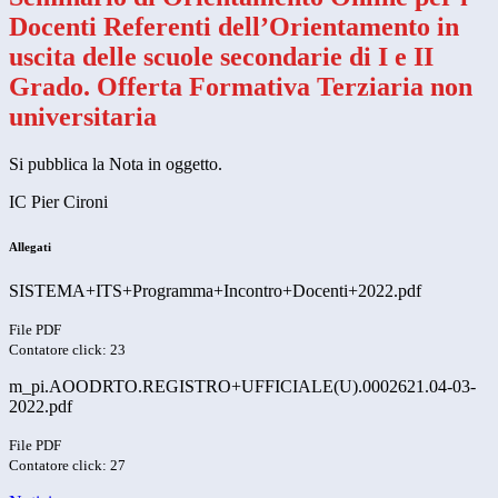
Docenti Referenti dell’Orientamento in
uscita delle scuole secondarie di I e II
Grado. Offerta Formativa Terziaria non
universitaria
Si pubblica la Nota in oggetto.
IC Pier Cironi
Allegati
SISTEMA+ITS+Programma+Incontro+Docenti+2022.pdf
File PDF
Contatore click: 23
m_pi.AOODRTO.REGISTRO+UFFICIALE(U).0002621.04-03-
2022.pdf
File PDF
Contatore click: 27