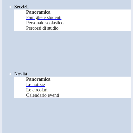
Servizi
Panoramica
Famiglie e studenti
Personale scolastico
Percorsi di studio
Novità
Panoramica
Le notizie
Le circolari
Calendario eventi