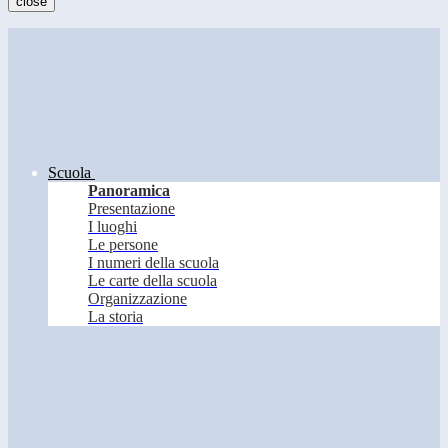
close
Scuola
Panoramica
Presentazione
I luoghi
Le persone
I numeri della scuola
Le carte della scuola
Organizzazione
La storia