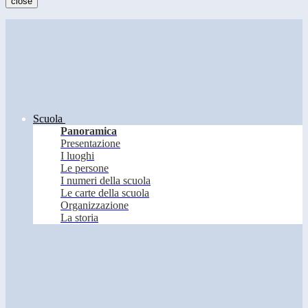
close
Scuola
Panoramica
Presentazione
I luoghi
Le persone
I numeri della scuola
Le carte della scuola
Organizzazione
La storia