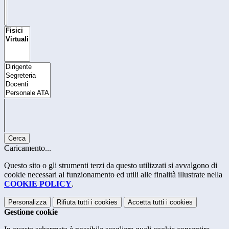
Cerca
Caricamento...
Questo sito o gli strumenti terzi da questo utilizzati si avvalgono di
cookie necessari al funzionamento ed utili alle finalità illustrate nella
COOKIE POLICY
.
Personalizza
Rifiuta tutti
i cookies
Accetta tutti
i cookies
Gestione cookie