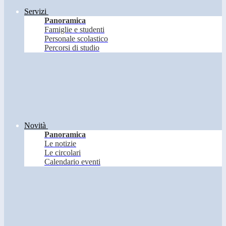
Servizi
Panoramica
Famiglie e studenti
Personale scolastico
Percorsi di studio
Novità
Panoramica
Le notizie
Le circolari
Calendario eventi