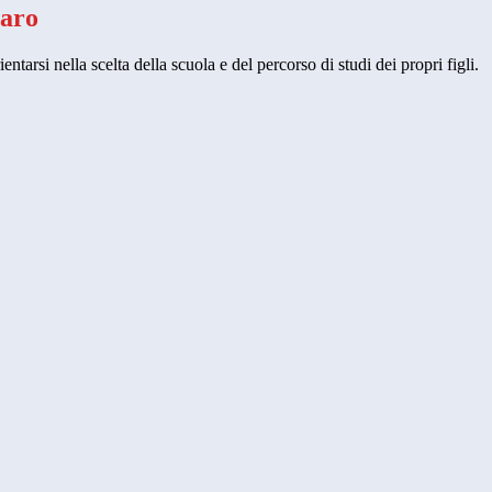
iaro
entarsi nella scelta della scuola e del percorso di studi dei propri figli.