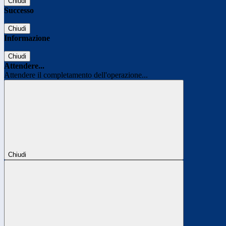
Chiudi
Successo
Chiudi
Informazione
Chiudi
Attendere...
Attendere il completamento dell'operazione...
Chiudi