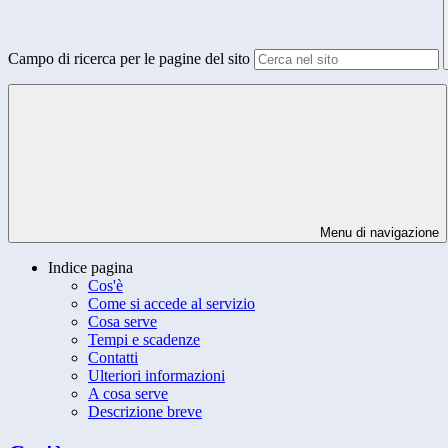
Campo di ricerca per le pagine del sito
Menu di navigazione
Indice pagina
Cos'è
Come si accede al servizio
Cosa serve
Tempi e scadenze
Contatti
Ulteriori informazioni
A cosa serve
Descrizione breve