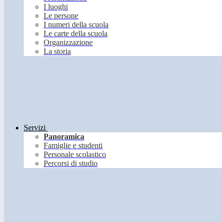
I luoghi
Le persone
I numeri della scuola
Le carte della scuola
Organizzazione
La storia
Servizi
Panoramica
Famiglie e studenti
Personale scolastico
Percorsi di studio