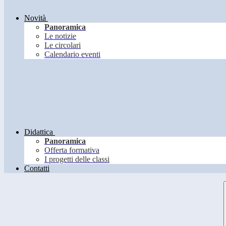
Novità
Panoramica
Le notizie
Le circolari
Calendario eventi
Didattica
Panoramica
Offerta formativa
I progetti delle classi
Contatti