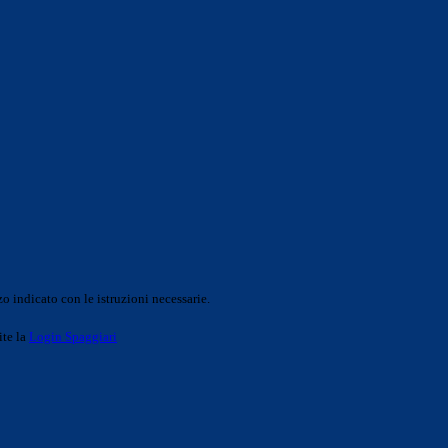
o indicato con le istruzioni necessarie.
ite la
Login Spaggiari