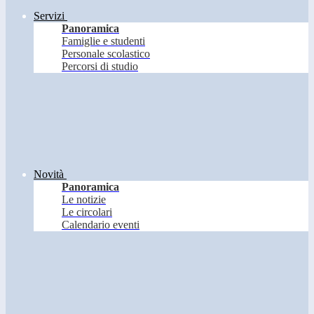
Servizi
Panoramica
Famiglie e studenti
Personale scolastico
Percorsi di studio
Novità
Panoramica
Le notizie
Le circolari
Calendario eventi