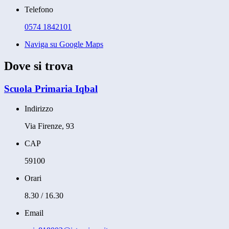
Telefono
0574 1842101
Naviga su Google Maps
Dove si trova
Scuola Primaria Iqbal
Indirizzo
Via Firenze, 93
CAP
59100
Orari
8.30 / 16.30
Email