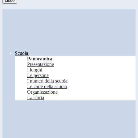
close
Scuola
Panoramica
Presentazione
I luoghi
Le persone
I numeri della scuola
Le carte della scuola
Organizzazione
La storia