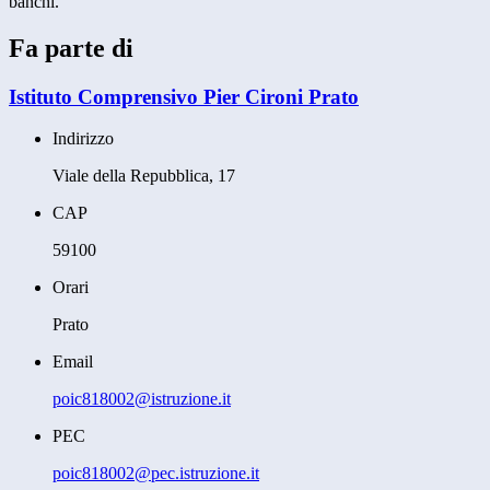
banchi.
Fa parte di
Istituto Comprensivo Pier Cironi Prato
Indirizzo
Viale della Repubblica, 17
CAP
59100
Orari
Prato
Email
poic818002@istruzione.it
PEC
poic818002@pec.istruzione.it