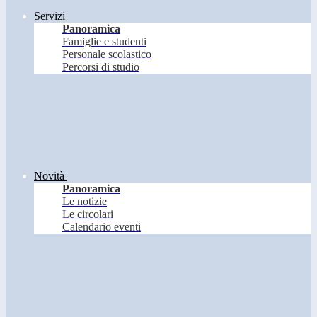
Servizi
Panoramica
Famiglie e studenti
Personale scolastico
Percorsi di studio
Novità
Panoramica
Le notizie
Le circolari
Calendario eventi