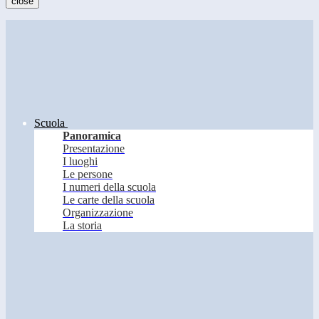
close
Scuola
Panoramica
Presentazione
I luoghi
Le persone
I numeri della scuola
Le carte della scuola
Organizzazione
La storia