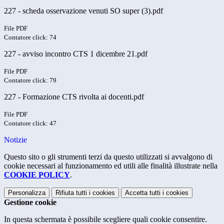
227 - scheda osservazione venuti SO super (3).pdf
File PDF
Contatore click: 74
227 - avviso incontro CTS 1 dicembre 21.pdf
File PDF
Contatore click: 79
227 - Formazione CTS rivolta ai docenti.pdf
File PDF
Contatore click: 47
Notizie
Questo sito o gli strumenti terzi da questo utilizzati si avvalgono di
cookie necessari al funzionamento ed utili alle finalità illustrate nella
COOKIE POLICY
.
Personalizza
Rifiuta tutti
i cookies
Accetta tutti
i cookies
Gestione cookie
In questa schermata è possibile scegliere quali cookie consentire.