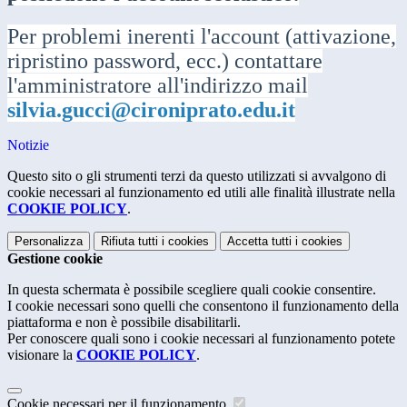
Per problemi inerenti l'account (attivazione,
ripristino password, ecc.) contattare
l'amministratore all'indirizzo mail
silvia.gucci@cironiprato.edu.it
Notizie
Questo sito o gli strumenti terzi da questo utilizzati si avvalgono di
cookie necessari al funzionamento ed utili alle finalità illustrate nella
COOKIE POLICY
.
Personalizza
Rifiuta tutti
i cookies
Accetta tutti
i cookies
Gestione cookie
In questa schermata è possibile scegliere quali cookie consentire.
I cookie necessari sono quelli che consentono il funzionamento della
piattaforma e non è possibile disabilitarli.
Per conoscere quali sono i cookie necessari al funzionamento potete
visionare la
COOKIE POLICY
.
Cookie necessari per il funzionamento