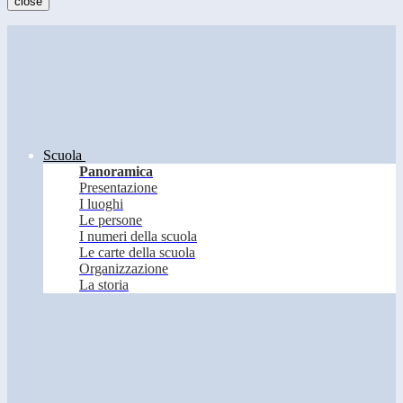
close
Scuola
Panoramica
Presentazione
I luoghi
Le persone
I numeri della scuola
Le carte della scuola
Organizzazione
La storia