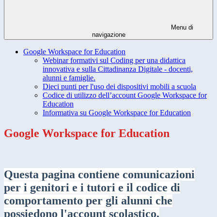
Menu di
navigazione
Google Workspace for Education
Webinar formativi sul Coding per una didattica
innovativa e sulla Cittadinanza Digitale - docenti,
alunni e famiglie.
Dieci punti per l'uso dei dispositivi mobili a scuola
Codice di utilizzo dell’account Google Workspace for
Education
Informativa su Google Workspace for Education
Google Workspace for Education
Questa pagina contiene comunicazioni
per i genitori
e i tutori e il codice di
comportamento per gli alunni che
possiedono l'account scolastico.