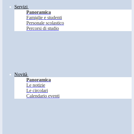
Servizi
Panoramica
Famiglie e studenti
Personale scolastico
Percorsi di studio
Novità
Panoramica
Le notizie
Le circolari
Calendario eventi