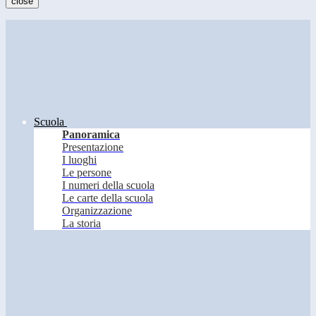
close
Scuola
Panoramica
Presentazione
I luoghi
Le persone
I numeri della scuola
Le carte della scuola
Organizzazione
La storia