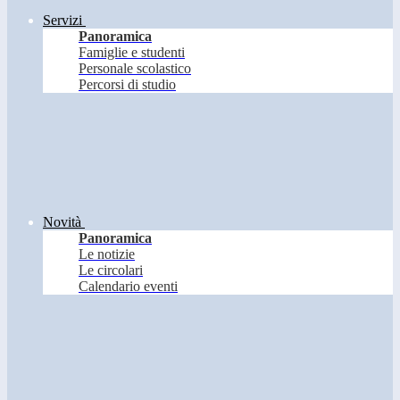
Servizi
Panoramica
Famiglie e studenti
Personale scolastico
Percorsi di studio
Novità
Panoramica
Le notizie
Le circolari
Calendario eventi