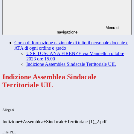
Menu di
navigazione
Corso di formazione nazionale di tutto il personale docente e
ATA di ogni ordine e grado
USR TOSCANA FIRENZE via Mannelli 5 ottobre
2023 ore 15.00
Indizione Assemblea Sindacale Territoriale UIL
Indizione Assemblea Sindacale
Territoriale UIL
.
Allegati
Indizione+Assemblea+Sindacale+Territoriale (1)_2.pdf
File PDF