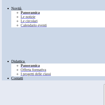
Novità
Panoramica
Le notizie
Le circolari
Calendario eventi
Didattica
Panoramica
Offerta formativa
I progetti delle classi
Contatti