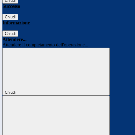
Chiudi
Successo
Chiudi
Informazione
Chiudi
Attendere...
Attendere il completamento dell'operazione...
Chiudi