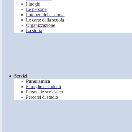
I luoghi
Le persone
I numeri della scuola
Le carte della scuola
Organizzazione
La storia
Servizi
Panoramica
Famiglie e studenti
Personale scolastico
Percorsi di studio