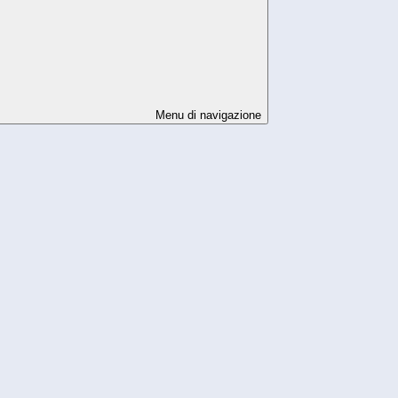
Menu di navigazione