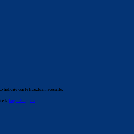
o indicato con le istruzioni necessarie.
ite la
Login Spaggiari