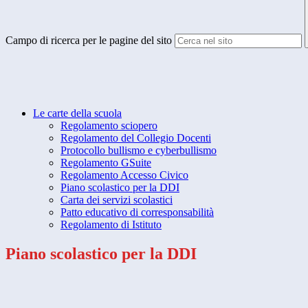
Campo di ricerca per le pagine del sito
Le carte della scuola
Regolamento sciopero
Regolamento del Collegio Docenti
Protocollo bullismo e cyberbullismo
Regolamento GSuite
Regolamento Accesso Civico
Piano scolastico per la DDI
Carta dei servizi scolastici
Patto educativo di corresponsabilità
Regolamento di Istituto
Piano scolastico per la DDI