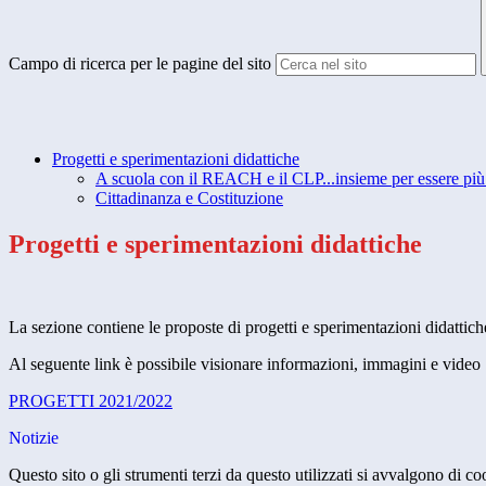
Campo di ricerca per le pagine del sito
Progetti e sperimentazioni didattiche
A scuola con il REACH e il CLP...insieme per essere più 
Cittadinanza e Costituzione
Progetti e sperimentazioni didattiche
La sezione contiene le proposte di progetti e sperimentazioni didattic
Al seguente link è possibile visionare informazioni, immagini e video
PROGETTI 2021/2022
Notizie
Questo sito o gli strumenti terzi da questo utilizzati si avvalgono di coo