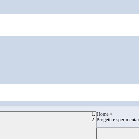
Home
>
Progetti e sperimentaz