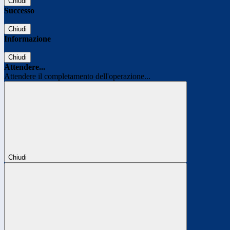
Chiudi
Successo
Chiudi
Informazione
Chiudi
Attendere...
Attendere il completamento dell'operazione...
Chiudi