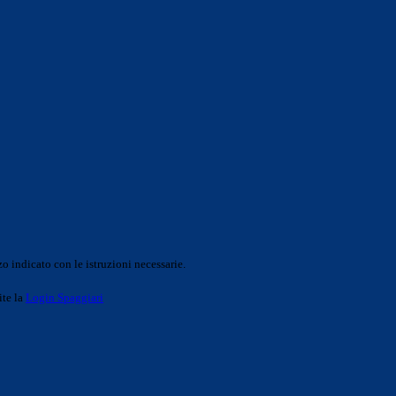
o indicato con le istruzioni necessarie.
ite la
Login Spaggiari