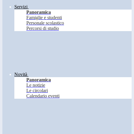
Servizi
Panoramica
Famiglie e studenti
Personale scolastico
Percorsi di studio
Novità
Panoramica
Le notizie
Le circolari
Calendario eventi