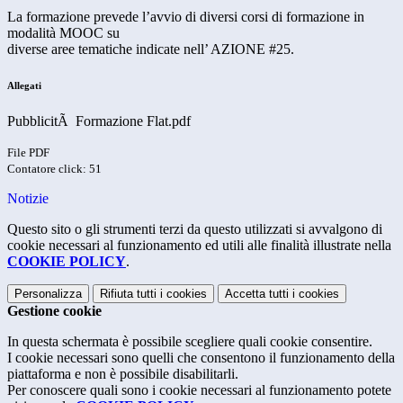
La formazione prevede l’avvio di diversi corsi di formazione in
modalità MOOC su
diverse aree tematiche indicate nell’ AZIONE #25.
Allegati
PubblicitÃ Formazione Flat.pdf
File PDF
Contatore click: 51
Notizie
Questo sito o gli strumenti terzi da questo utilizzati si avvalgono di
cookie necessari al funzionamento ed utili alle finalità illustrate nella
COOKIE POLICY
.
Personalizza
Rifiuta tutti
i cookies
Accetta tutti
i cookies
Gestione cookie
In questa schermata è possibile scegliere quali cookie consentire.
I cookie necessari sono quelli che consentono il funzionamento della
piattaforma e non è possibile disabilitarli.
Per conoscere quali sono i cookie necessari al funzionamento potete