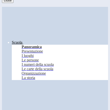
close
Scuola
Panoramica
Presentazione
I luoghi
Le persone
I numeri della scuola
Le carte della scuola
Organizzazione
La storia