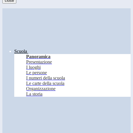
close
Scuola
Panoramica
Presentazione
I luoghi
Le persone
I numeri della scuola
Le carte della scuola
Organizzazione
La storia