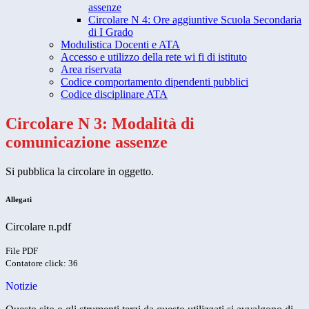
assenze
Circolare N 4: Ore aggiuntive Scuola Secondaria
di I Grado
Modulistica Docenti e ATA
Accesso e utilizzo della rete wi fi di istituto
Area riservata
Codice comportamento dipendenti pubblici
Codice disciplinare ATA
Circolare N 3: Modalità di
comunicazione assenze
Si pubblica la circolare in oggetto.
Allegati
Circolare n.pdf
File PDF
Contatore click: 36
Notizie