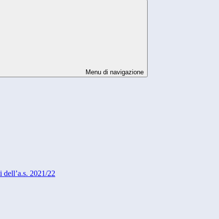
Menu di navigazione
 dell’a.s. 2021/22