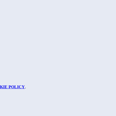
KIE POLICY
.