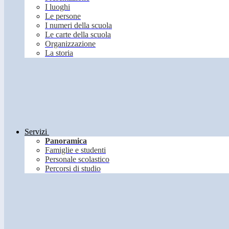
I luoghi
Le persone
I numeri della scuola
Le carte della scuola
Organizzazione
La storia
Servizi
Panoramica
Famiglie e studenti
Personale scolastico
Percorsi di studio