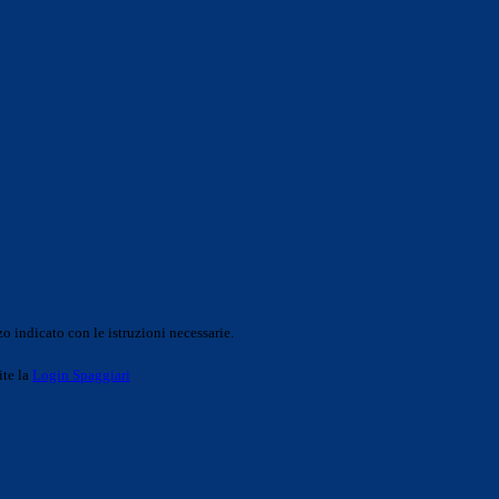
o indicato con le istruzioni necessarie.
ite la
Login Spaggiari