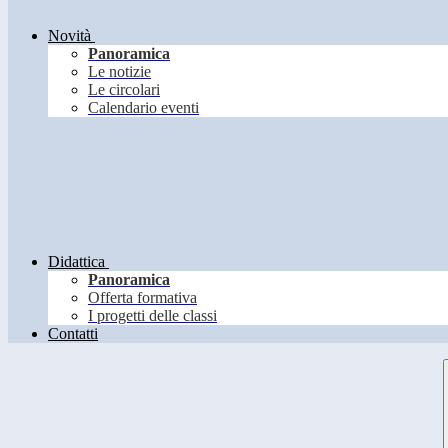
Novità
Panoramica
Le notizie
Le circolari
Calendario eventi
Didattica
Panoramica
Offerta formativa
I progetti delle classi
Contatti