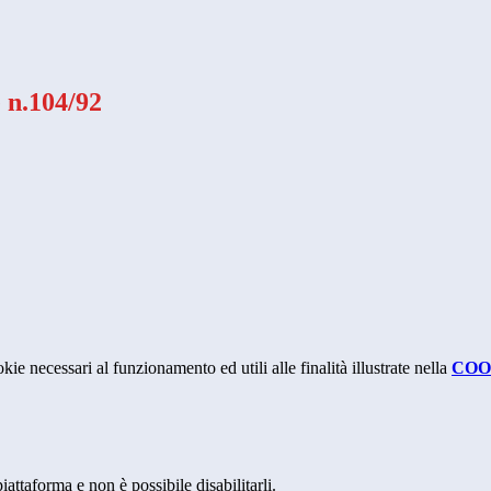
 n.104/92
kie necessari al funzionamento ed utili alle finalità illustrate nella
COO
attaforma e non è possibile disabilitarli.