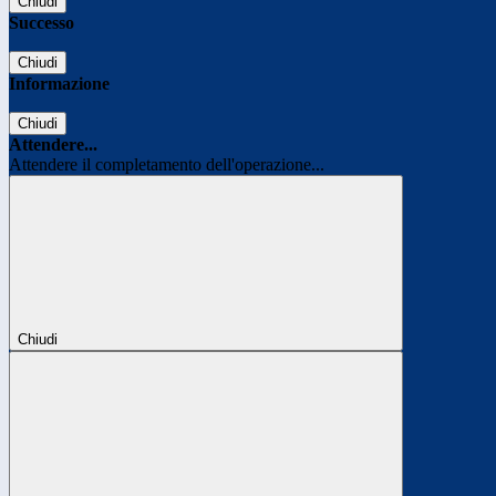
Chiudi
Successo
Chiudi
Informazione
Chiudi
Attendere...
Attendere il completamento dell'operazione...
Chiudi