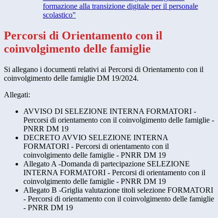
formazione alla transizione digitale per il personale
scolastico"
Percorsi di Orientamento con il
coinvolgimento delle famiglie
Si allegano i documenti relativi ai Percorsi di Orientamento con il
coinvolgimento delle famiglie DM 19/2024.
Allegati:
AVVISO DI SELEZIONE INTERNA FORMATORI -
Percorsi di orientamento con il coinvolgimento delle famiglie -
PNRR DM 19
DECRETO AVVIO SELEZIONE INTERNA
FORMATORI - Percorsi di orientamento con il
coinvolgimento delle famiglie - PNRR DM 19
Allegato A -Domanda di partecipazione SELEZIONE
INTERNA FORMATORI - Percorsi di orientamento con il
coinvolgimento delle famiglie - PNRR DM 19
Allegato B -Griglia valutazione titoli selezione FORMATORI
- Percorsi di orientamento con il coinvolgimento delle famiglie
- PNRR DM 19