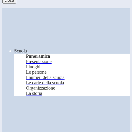
close
Scuola
Panoramica
Presentazione
I luoghi
Le persone
I numeri della scuola
Le carte della scuola
Organizzazione
La storia