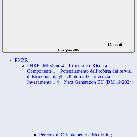
Menu di
navigazione
PNRR
PNRR -Missione 4 – Istruzione e Ricerca –
Componente 1 – Potenziamento dell’offerta dei servizi
di istruzione: dagli asili nido alle Università –
Investimento 1.4 – Next Generation EU (DM 19/2024)
Percorsi di Orientamento e Mentoring