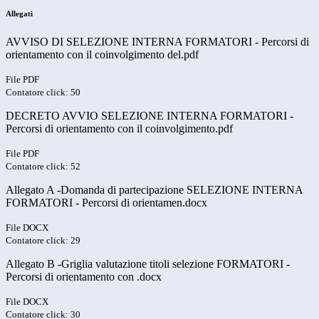
Allegati
AVVISO DI SELEZIONE INTERNA FORMATORI - Percorsi di
orientamento con il coinvolgimento del.pdf
File PDF
Contatore click: 50
DECRETO AVVIO SELEZIONE INTERNA FORMATORI -
Percorsi di orientamento con il coinvolgimento.pdf
File PDF
Contatore click: 52
Allegato A -Domanda di partecipazione SELEZIONE INTERNA
FORMATORI - Percorsi di orientamen.docx
File DOCX
Contatore click: 29
Allegato B -Griglia valutazione titoli selezione FORMATORI -
Percorsi di orientamento con .docx
File DOCX
Contatore click: 30