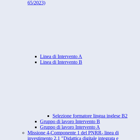
65/2023)
Linea di Intervento A
Linea di Intervento B
Selezione formatore lingua inglese B2
Gruppo di lavoro Intervento B
Gruppo di lavoro Intervento A
Missione 4-Componente 1 del PNRR- linea di
investimento 2.1 "Didattica digitale integrata e