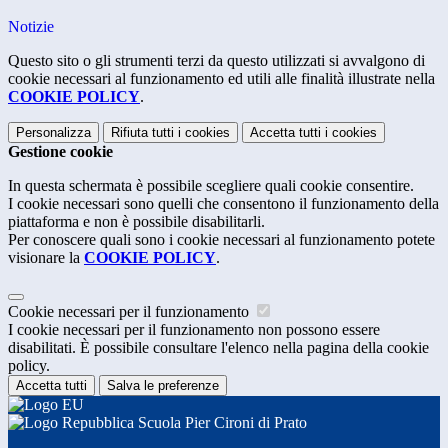
Notizie
Questo sito o gli strumenti terzi da questo utilizzati si avvalgono di
cookie necessari al funzionamento ed utili alle finalità illustrate nella
COOKIE POLICY
.
Personalizza
Rifiuta tutti
i cookies
Accetta tutti
i cookies
Gestione cookie
In questa schermata è possibile scegliere quali cookie consentire.
I cookie necessari sono quelli che consentono il funzionamento della
piattaforma e non è possibile disabilitarli.
Per conoscere quali sono i cookie necessari al funzionamento potete
visionare la
COOKIE POLICY
.
Cookie necessari per il funzionamento
I cookie necessari per il funzionamento non possono essere
disabilitati. È possibile consultare l'elenco nella pagina della cookie
policy.
Accetta tutti
Salva le preferenze
Scuola Pier Cironi di Prato