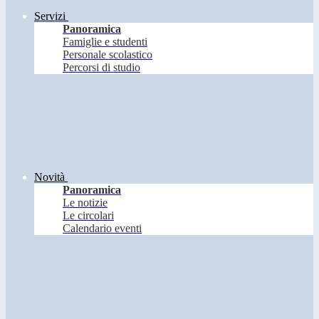
Servizi
Panoramica
Famiglie e studenti
Personale scolastico
Percorsi di studio
Novità
Panoramica
Le notizie
Le circolari
Calendario eventi