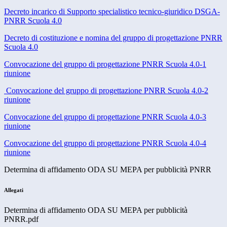
Decreto incarico di Supporto specialistico tecnico-giuridico DSGA-
PNRR Scuola 4.0
Decreto di costituzione e nomina del gruppo di progettazione PNRR
Scuola 4.0
Convocazione del gruppo di progettazione PNRR Scuola 4.0-1
riunione
Convocazione del gruppo di progettazione PNRR Scuola 4.0-2
riunione
Convocazione del gruppo di progettazione PNRR Scuola 4.0-3
riunione
Convocazione del gruppo di progettazione PNRR Scuola 4.0-4
riunione
Determina di affidamento ODA SU MEPA per pubblicità PNRR
Allegati
Determina di affidamento ODA SU MEPA per pubblicità
PNRR.pdf