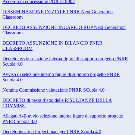
Accordo di concessione POIC818002
DISSEMINAZIONE INIZIALE PNRR Next Generation
Classroom
DECRETO ASSUNZIONE INCARICO RUP Next Generation
Classroom
DECRETO ASSUNZIONE IN BILANCIO PNRR
CLASSROOM
Decreto avvio selezione interna figure di supporto progetto PNRR
Scuola 4.0
Avviso di selezione interno figure di supporto progetto PNRR
Scuola 4.0
Nomina Commissione valutazione PNRR SCuola 4.0
DECRETO di presa d’atto delle RISULTANZE DELLA
COMMISS.
Allegati A-B avvio selezione interna figure di supporto progetto
PNRR Scuola 4.0
Decreto incarico Project manager PNRR Scuola 4.0