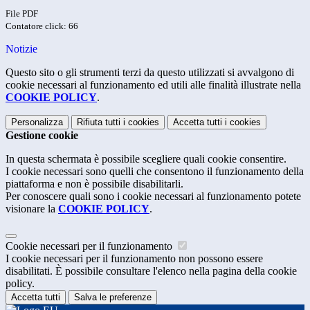
File PDF
Contatore click: 66
Notizie
Questo sito o gli strumenti terzi da questo utilizzati si avvalgono di
cookie necessari al funzionamento ed utili alle finalità illustrate nella
COOKIE POLICY
.
Personalizza
Rifiuta tutti
i cookies
Accetta tutti
i cookies
Gestione cookie
In questa schermata è possibile scegliere quali cookie consentire.
I cookie necessari sono quelli che consentono il funzionamento della
piattaforma e non è possibile disabilitarli.
Per conoscere quali sono i cookie necessari al funzionamento potete
visionare la
COOKIE POLICY
.
Cookie necessari per il funzionamento
I cookie necessari per il funzionamento non possono essere
disabilitati. È possibile consultare l'elenco nella pagina della cookie
policy.
Accetta tutti
Salva le preferenze