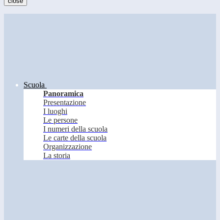
close
Scuola
Panoramica
Presentazione
I luoghi
Le persone
I numeri della scuola
Le carte della scuola
Organizzazione
La storia