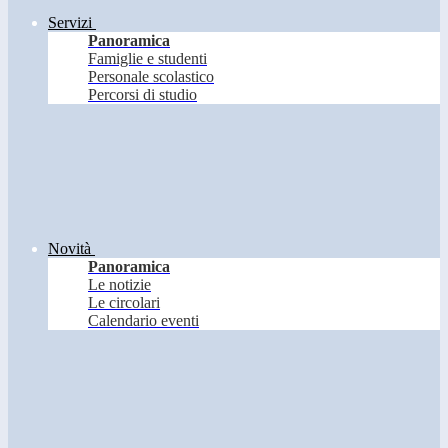
Servizi
Panoramica
Famiglie e studenti
Personale scolastico
Percorsi di studio
Novità
Panoramica
Le notizie
Le circolari
Calendario eventi