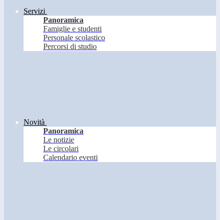
Servizi
Panoramica
Famiglie e studenti
Personale scolastico
Percorsi di studio
Novità
Panoramica
Le notizie
Le circolari
Calendario eventi