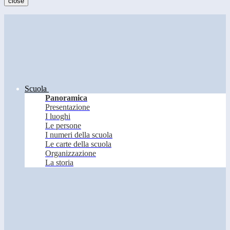
close
Scuola
Panoramica
Presentazione
I luoghi
Le persone
I numeri della scuola
Le carte della scuola
Organizzazione
La storia