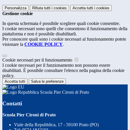
Personalizza
Rifiuta tutti
i cookies
Accetta tutti
i cookies
Gestione cookie
In questa schermata è possibile scegliere quali cookie consentire.
I cookie necessari sono quelli che consentono il funzionamento della
piattaforma e non è possibile disabilitarli.
Per conoscere quali sono i cookie necessari al funzionamento potete
visionare la
COOKIE POLICY
.
Cookie necessari per il funzionamento
I cookie necessari per il funzionamento non possono essere
disabilitati. È possibile consultare l'elenco nella pagina della cookie
policy.
Accetta tutti
Salva le preferenze
Scuola Pier Cironi di Prato
Contatti
Scuola Pier Cironi di Prato
Viale della Repubblica, 17 - 59100 Prato (PO)
Tel:
0574 1842101