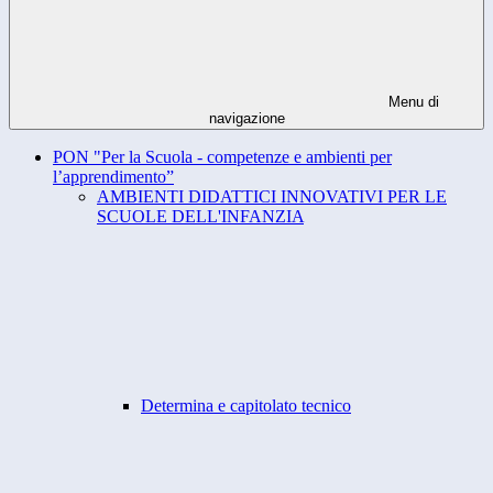
Menu di
navigazione
PON "Per la Scuola - competenze e ambienti per
l’apprendimento”
AMBIENTI DIDATTICI INNOVATIVI PER LE
SCUOLE DELL'INFANZIA
Determina e capitolato tecnico