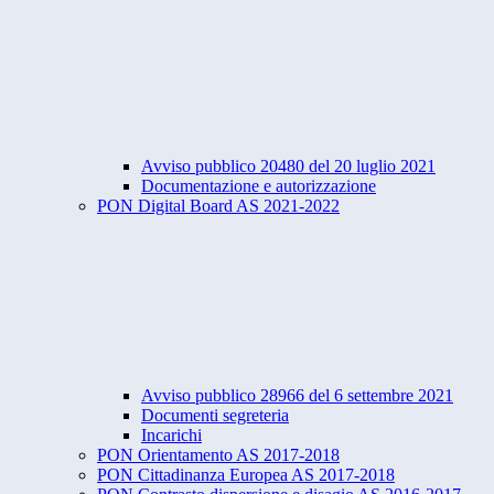
Avviso pubblico 20480 del 20 luglio 2021
Documentazione e autorizzazione
PON Digital Board AS 2021-2022
Avviso pubblico 28966 del 6 settembre 2021
Documenti segreteria
Incarichi
PON Orientamento AS 2017-2018
PON Cittadinanza Europea AS 2017-2018