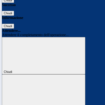
Chiudi
Successo
Chiudi
Informazione
Chiudi
Attendere...
Attendere il completamento dell'operazione...
Chiudi