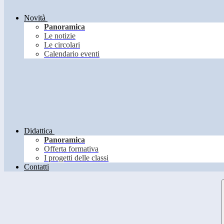
Novità
Panoramica
Le notizie
Le circolari
Calendario eventi
Didattica
Panoramica
Offerta formativa
I progetti delle classi
Contatti