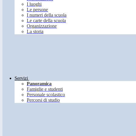
I luoghi
Le persone
I numeri della scuola
Le carte della scuola
Organizzazione
La storia
Servizi
Panoramica
Famiglie e studenti
Personale scolastico
Percorsi di studio