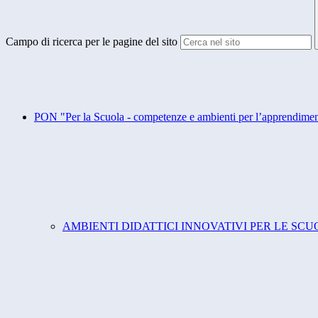
Campo di ricerca per le pagine del sito
PON "Per la Scuola - competenze e ambienti per l’apprendime
AMBIENTI DIDATTICI INNOVATIVI PER LE SC