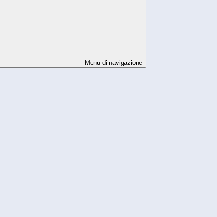
Menu di navigazione