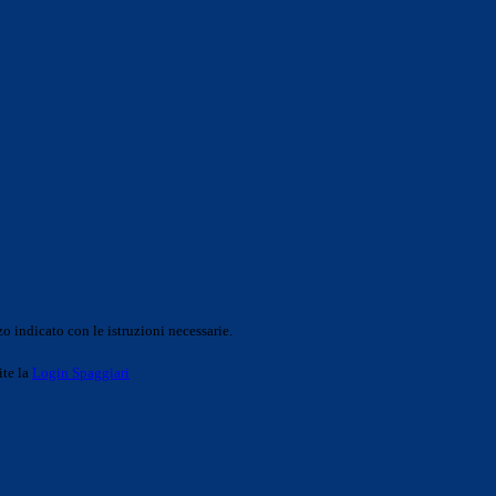
o indicato con le istruzioni necessarie.
ite la
Login Spaggiari