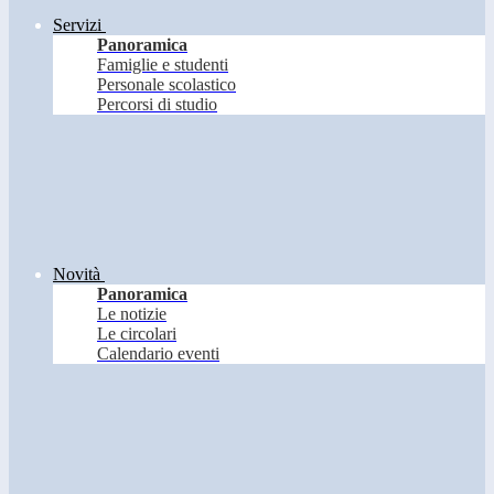
Servizi
Panoramica
Famiglie e studenti
Personale scolastico
Percorsi di studio
Novità
Panoramica
Le notizie
Le circolari
Calendario eventi