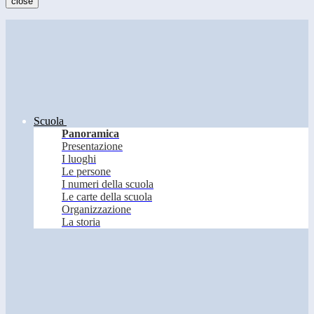
close
Scuola
Panoramica
Presentazione
I luoghi
Le persone
I numeri della scuola
Le carte della scuola
Organizzazione
La storia