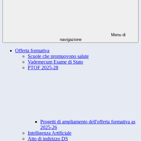
Menu di
navigazione
Offerta formativa
Scuole che promuovono salute
Vademecum Esame di Stato
PTOF 2025-28
Progetti di ampliamento dell'offerta formativa as
2025-26
Intelligenza Artificiale
Atto di indirizzo DS