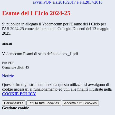
avvisi PON a.s.2016/2017 e a.s.2017/2018
Esame del I Ciclo 2024-25
Si pubblica in allegato il Vademecum per l'Esame del I Ciclo per
l'AS 2024-25 come deliberato dal Collegio Docenti del 13 maggio
2025.
Allegati
Vademecum Esami di stato def sito.docx_1.pdf
File PDF
Contatore click: 45
Notizie
Questo sito o gli strumenti terzi da questo utilizzati si avvalgono di
cookie necessari al funzionamento ed utili alle finalità illustrate nella
COOKIE POLICY
.
Personalizza
Rifiuta tutti
i cookies
Accetta tutti
i cookies
Gestione cookie