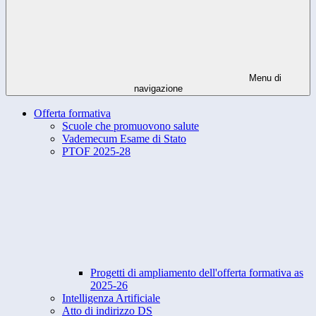
Menu di
navigazione
Offerta formativa
Scuole che promuovono salute
Vademecum Esame di Stato
PTOF 2025-28
Progetti di ampliamento dell'offerta formativa as
2025-26
Intelligenza Artificiale
Atto di indirizzo DS