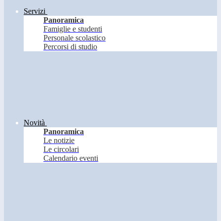
Servizi
Panoramica
Famiglie e studenti
Personale scolastico
Percorsi di studio
Novità
Panoramica
Le notizie
Le circolari
Calendario eventi