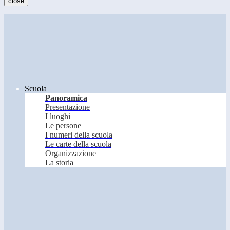
close
Scuola
Panoramica
Presentazione
I luoghi
Le persone
I numeri della scuola
Le carte della scuola
Organizzazione
La storia