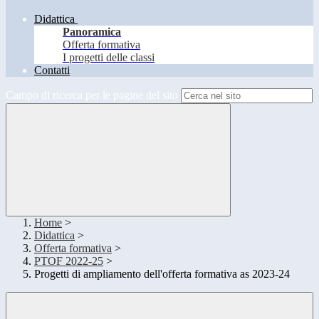
Didattica
Panoramica
Offerta formativa
I progetti delle classi
Contatti
Campo di ricerca per le pagine del sito
Home
>
Didattica
>
Offerta formativa
>
PTOF 2022-25
>
Progetti di ampliamento dell'offerta formativa as 2023-24