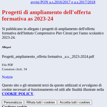
avvisi PON a.s.2016/2017 e a.s.2017/2018
Progetti di ampliamento dell'offerta
formativa as 2023-24
Si pubblicano in allegato i progetti di ampliamento dell'offerta
formativa dell'Istituto Comprensivo Pier Cironi per l'anno scolastico
2023-24.
Allegati
Progetti_ampliamento_offerta formativa _a.s._2023-2024.pdf
File PDF
Contatore click: 34
Notizie
Questo sito o gli strumenti terzi da questo utilizzati si avvalgono di
cookie necessari al funzionamento ed utili alle finalità illustrate nella
COOKIE POLICY
.
Personalizza
Rifiuta tutti
i cookies
Accetta tutti
i cookies
Gestione cookie