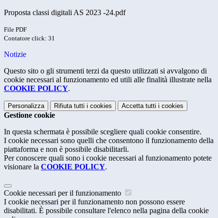
Proposta classi digitali AS 2023 -24.pdf
File PDF
Contatore click: 31
Notizie
Questo sito o gli strumenti terzi da questo utilizzati si avvalgono di
cookie necessari al funzionamento ed utili alle finalità illustrate nella
COOKIE POLICY
.
Personalizza
Rifiuta tutti
i cookies
Accetta tutti
i cookies
Gestione cookie
In questa schermata è possibile scegliere quali cookie consentire.
I cookie necessari sono quelli che consentono il funzionamento della
piattaforma e non è possibile disabilitarli.
Per conoscere quali sono i cookie necessari al funzionamento potete
visionare la
COOKIE POLICY
.
Cookie necessari per il funzionamento
I cookie necessari per il funzionamento non possono essere
disabilitati. È possibile consultare l'elenco nella pagina della cookie