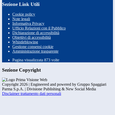
Sezione Link Utili
Cookie policy
Note legali
Informativa Privacy
Ufficio Relazioni con il Pubblico
Dichiarazione di accessibilità
Obiettivi di accessibilità
Whistleblowing
Gestione consensi cookie
Amministrazione trasparente
Pagina visualizzata
873
volte
Sezione Copyright
Copyright 2026 | Engineered and powered by Gruppo Spaggiari
Parma S.p.A. | Divisione Publishing & New Social Media
Disclaimer trattamento dati personali