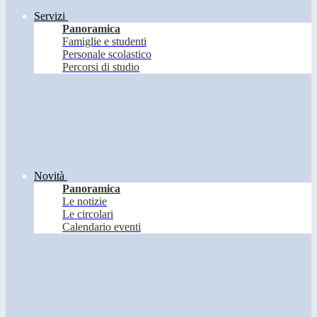
Servizi
Panoramica
Famiglie e studenti
Personale scolastico
Percorsi di studio
Novità
Panoramica
Le notizie
Le circolari
Calendario eventi