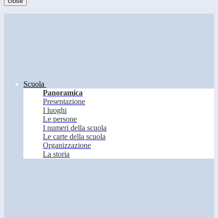
close
Scuola
Panoramica
Presentazione
I luoghi
Le persone
I numeri della scuola
Le carte della scuola
Organizzazione
La storia