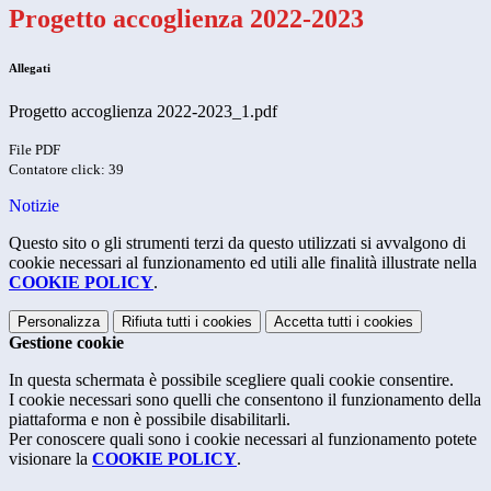
Progetto accoglienza 2022-2023
Allegati
Progetto accoglienza 2022-2023_1.pdf
File PDF
Contatore click: 39
Notizie
Questo sito o gli strumenti terzi da questo utilizzati si avvalgono di
cookie necessari al funzionamento ed utili alle finalità illustrate nella
COOKIE POLICY
.
Personalizza
Rifiuta tutti
i cookies
Accetta tutti
i cookies
Gestione cookie
In questa schermata è possibile scegliere quali cookie consentire.
I cookie necessari sono quelli che consentono il funzionamento della
piattaforma e non è possibile disabilitarli.
Per conoscere quali sono i cookie necessari al funzionamento potete
visionare la
COOKIE POLICY
.