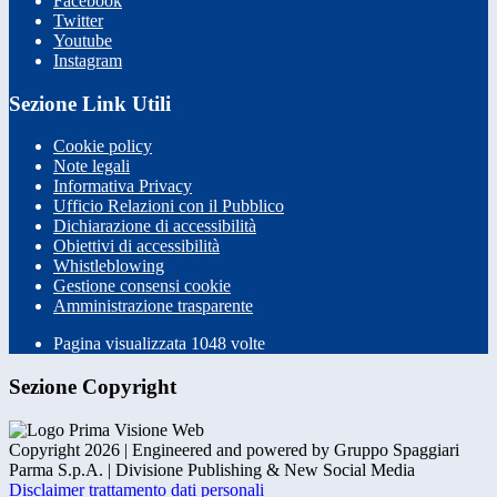
Facebook
Twitter
Youtube
Instagram
Sezione Link Utili
Cookie policy
Note legali
Informativa Privacy
Ufficio Relazioni con il Pubblico
Dichiarazione di accessibilità
Obiettivi di accessibilità
Whistleblowing
Gestione consensi cookie
Amministrazione trasparente
Pagina visualizzata
1048
volte
Sezione Copyright
Copyright 2026 | Engineered and powered by Gruppo Spaggiari
Parma S.p.A. | Divisione Publishing & New Social Media
Disclaimer trattamento dati personali