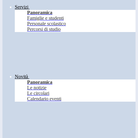
Servizi
Panoramica
Famiglie e studenti
Personale scolastico
Percorsi di studio
Novità
Panoramica
Le notizie
Le circolari
Calendario eventi