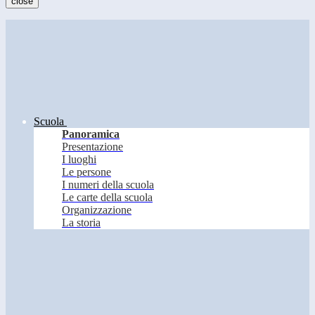
close
Scuola
Panoramica
Presentazione
I luoghi
Le persone
I numeri della scuola
Le carte della scuola
Organizzazione
La storia