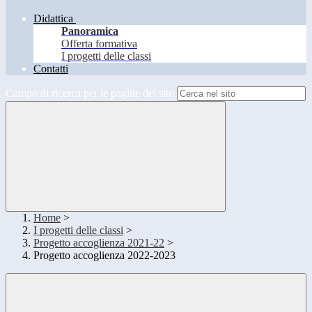
Didattica
Panoramica
Offerta formativa
I progetti delle classi
Contatti
Campo di ricerca per le pagine del sito
Home
>
I progetti delle classi
>
Progetto accoglienza 2021-22
>
Progetto accoglienza 2022-2023