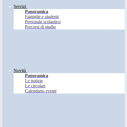
Servizi
Panoramica
Famiglie e studenti
Personale scolastico
Percorsi di studio
Novità
Panoramica
Le notizie
Le circolari
Calendario eventi