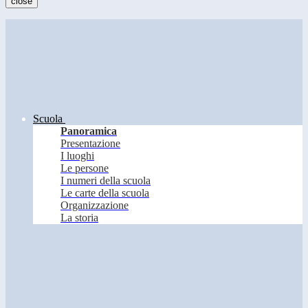
close
Scuola
Panoramica
Presentazione
I luoghi
Le persone
I numeri della scuola
Le carte della scuola
Organizzazione
La storia