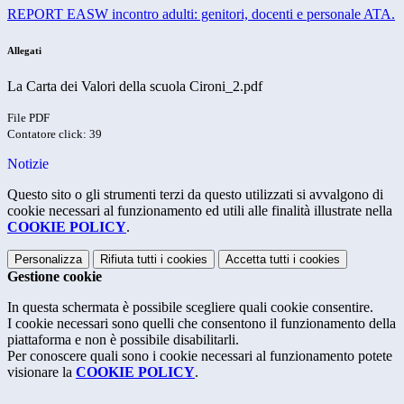
REPORT EASW incontro adulti: genitori, docenti e personale ATA.
Allegati
La Carta dei Valori della scuola Cironi_2.pdf
File PDF
Contatore click: 39
Notizie
Questo sito o gli strumenti terzi da questo utilizzati si avvalgono di
cookie necessari al funzionamento ed utili alle finalità illustrate nella
COOKIE POLICY
.
Personalizza
Rifiuta tutti
i cookies
Accetta tutti
i cookies
Gestione cookie
In questa schermata è possibile scegliere quali cookie consentire.
I cookie necessari sono quelli che consentono il funzionamento della
piattaforma e non è possibile disabilitarli.
Per conoscere quali sono i cookie necessari al funzionamento potete
visionare la
COOKIE POLICY
.