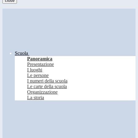
close
Scuola
Panoramica
Presentazione
I luoghi
Le persone
I numeri della scuola
Le carte della scuola
Organizzazione
La storia