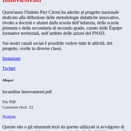
Quest'anno l'Istituto Pier Cironi ha aderito al progetto nazionale
dedicato alla diffusione delle metodologie didattiche innovative,
rivolto a docenti e alunni dalla scuola dell’infanzia, della scuola
primaria e della secondaria di secondo grado, curato dalle Équipe
formative territoriali, nell’ambito delle azioni del PNSD.
Sui nostri canali social è possibile vedere tutte le attività, del
progetto, svolte in diverse classi.
Instagram
Twitter
Allegati
locandina Innovamenti.pdf
File PDF
Contatore click: 23
Notizie
Questo sito o gli strumenti terzi da questo utilizzati si avvalgono di