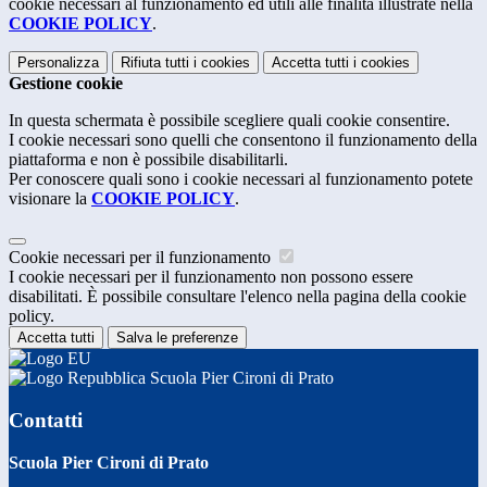
cookie necessari al funzionamento ed utili alle finalità illustrate nella
COOKIE POLICY
.
Personalizza
Rifiuta tutti
i cookies
Accetta tutti
i cookies
Gestione cookie
In questa schermata è possibile scegliere quali cookie consentire.
I cookie necessari sono quelli che consentono il funzionamento della
piattaforma e non è possibile disabilitarli.
Per conoscere quali sono i cookie necessari al funzionamento potete
visionare la
COOKIE POLICY
.
Cookie necessari per il funzionamento
I cookie necessari per il funzionamento non possono essere
disabilitati. È possibile consultare l'elenco nella pagina della cookie
policy.
Accetta tutti
Salva le preferenze
Scuola Pier Cironi di Prato
Contatti
Scuola Pier Cironi di Prato