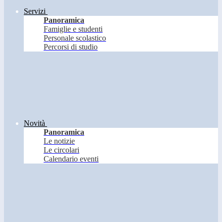
Servizi
Panoramica
Famiglie e studenti
Personale scolastico
Percorsi di studio
Novità
Panoramica
Le notizie
Le circolari
Calendario eventi