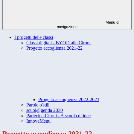
Menu di
navigazione
I progetti delle classi
Classi digitali - BYOD alle Cironi
Progetto accoglienza 2021-22
Progetto accoglienza 2022-2023
Parole o'stili
scuol@genda 2030
Partecipa Cironi - A scuola di idee
InnovaMenti
Progetto accoglienza 2021-22