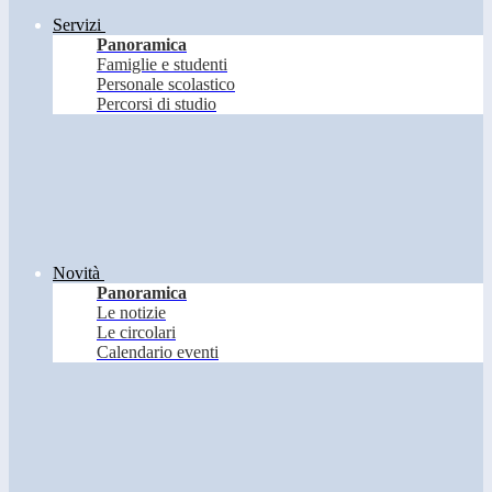
Servizi
Panoramica
Famiglie e studenti
Personale scolastico
Percorsi di studio
Novità
Panoramica
Le notizie
Le circolari
Calendario eventi