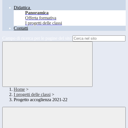
Didattica
Panoramica
Offerta formativa
I progetti delle classi
Contatti
Campo di ricerca per le pagine del sito
Home
>
I progetti delle classi
>
Progetto accoglienza 2021-22