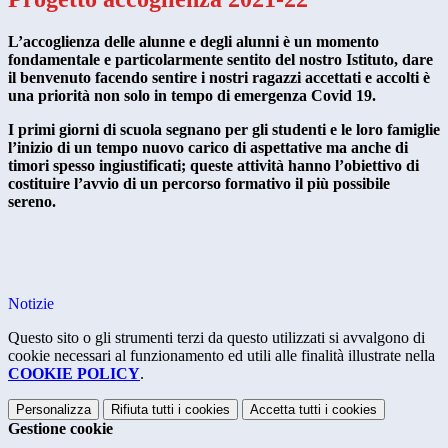
L’accoglienza delle alunne e degli alunni è un momento
fondamentale e particolarmente sentito del nostro Istituto, dare
il benvenuto facendo sentire i nostri ragazzi accettati e accolti è
una priorità non solo in tempo di emergenza Covid 19.
I primi giorni di scuola segnano per gli studenti e le loro famiglie
l’inizio di un tempo nuovo carico di aspettative ma anche di
timori spesso ingiustificati; queste attività hanno l’obiettivo di
costituire l’avvio di un percorso formativo il più possibile
sereno.
Notizie
Questo sito o gli strumenti terzi da questo utilizzati si avvalgono di
cookie necessari al funzionamento ed utili alle finalità illustrate nella
COOKIE POLICY
.
Personalizza
Rifiuta tutti
i cookies
Accetta tutti
i cookies
Gestione cookie