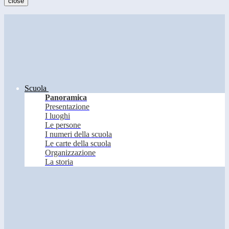
close
Scuola
Panoramica
Presentazione
I luoghi
Le persone
I numeri della scuola
Le carte della scuola
Organizzazione
La storia