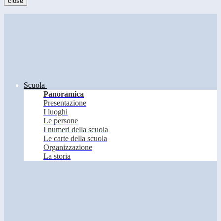
close
Scuola
Panoramica
Presentazione
I luoghi
Le persone
I numeri della scuola
Le carte della scuola
Organizzazione
La storia