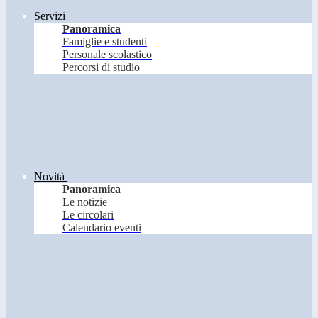
Servizi
Panoramica
Famiglie e studenti
Personale scolastico
Percorsi di studio
Novità
Panoramica
Le notizie
Le circolari
Calendario eventi