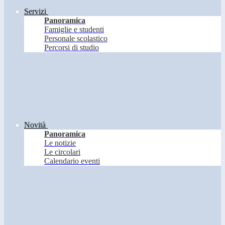
Servizi
Panoramica
Famiglie e studenti
Personale scolastico
Percorsi di studio
Novità
Panoramica
Le notizie
Le circolari
Calendario eventi