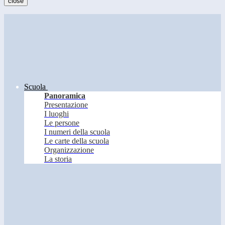
close
Scuola
Panoramica
Presentazione
I luoghi
Le persone
I numeri della scuola
Le carte della scuola
Organizzazione
La storia