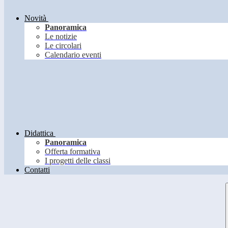
Novità
Panoramica
Le notizie
Le circolari
Calendario eventi
Didattica
Panoramica
Offerta formativa
I progetti delle classi
Contatti