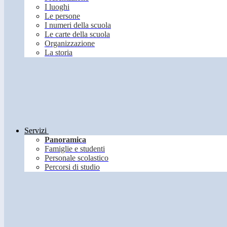
I luoghi
Le persone
I numeri della scuola
Le carte della scuola
Organizzazione
La storia
Servizi
Panoramica
Famiglie e studenti
Personale scolastico
Percorsi di studio