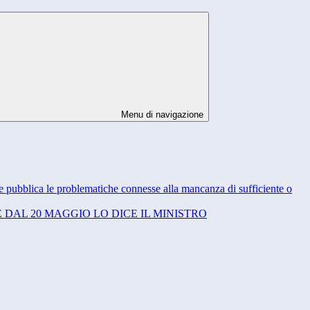
Menu di navigazione
one pubblica le problematiche connesse alla mancanza di sufficiente o
 DAL 20 MAGGIO LO DICE IL MINISTRO