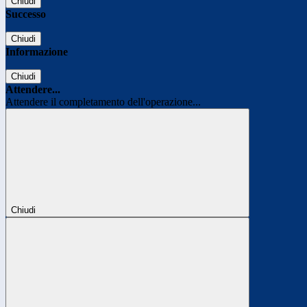
Chiudi
Successo
Chiudi
Informazione
Chiudi
Attendere...
Attendere il completamento dell'operazione...
Chiudi