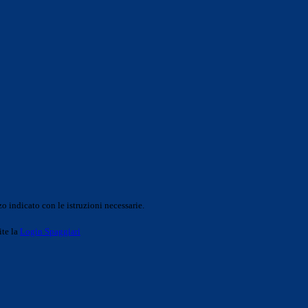
o indicato con le istruzioni necessarie.
ite la
Login Spaggiari