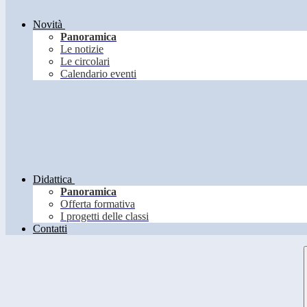
Novità
Panoramica
Le notizie
Le circolari
Calendario eventi
Didattica
Panoramica
Offerta formativa
I progetti delle classi
Contatti