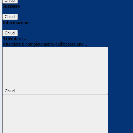
Chiudi
Successo
Chiudi
Informazione
Chiudi
Attendere...
Attendere il completamento dell'operazione...
Chiudi