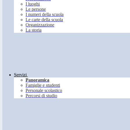
I luoghi
Le persone
I numeri della scuola
Le carte della scuola
Organizzazione
La storia
Servizi
Panoramica
Famiglie e studenti
Personale scolastico
Percorsi di studio