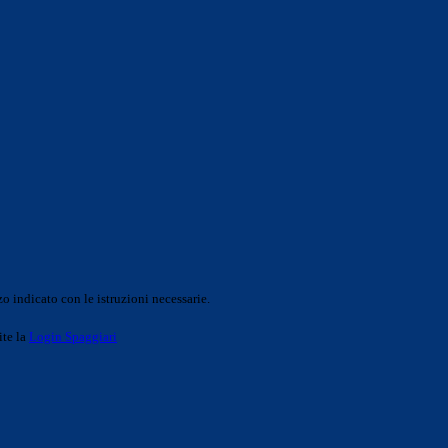
o indicato con le istruzioni necessarie.
ite la
Login Spaggiari