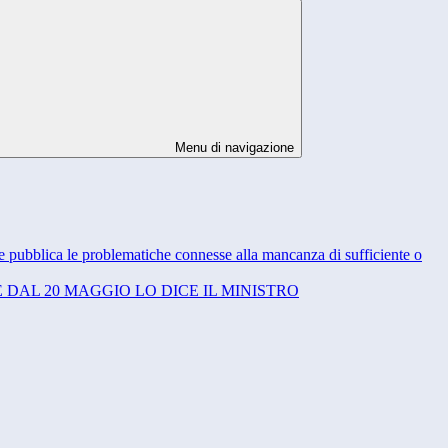
Menu di navigazione
one pubblica le problematiche connesse alla mancanza di sufficiente o
 DAL 20 MAGGIO LO DICE IL MINISTRO